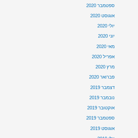
ספטמבר 2020
אוגוסט 2020
יולי 2020
יוני 2020
מאי 2020
אפריל 2020
מרץ 2020
פברואר 2020
דצמבר 2019
נובמבר 2019
אוקטובר 2019
ספטמבר 2019
אוגוסט 2019