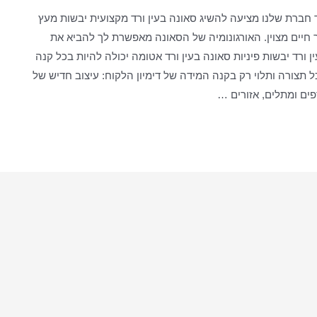
ד חברת שלנו מציעה להשיג סאונה בעין ורד מקצועית יבשות מעץ
חיים מצוין. האורגונומיה של הסאונה מאפשרת לך להביא את
ורד יבשות פיניות סאונה בעין ורד אטומה יכולה להיות בכל קנה
ל תצורה ותלוי רק בקנה המידה של דימיון הלקוח: עיצוב חדיש של
פים ומתלים, אזורים …