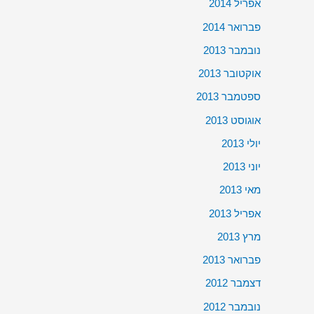
אפריל 2014
פברואר 2014
נובמבר 2013
אוקטובר 2013
ספטמבר 2013
אוגוסט 2013
יולי 2013
יוני 2013
מאי 2013
אפריל 2013
מרץ 2013
פברואר 2013
דצמבר 2012
נובמבר 2012