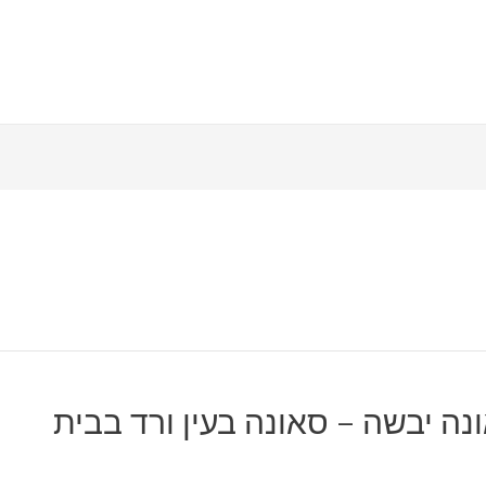
ונה יבשה – סאונה בעין ורד בבית