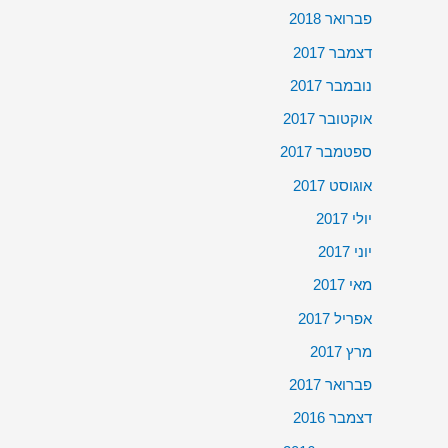
פברואר 2018
דצמבר 2017
נובמבר 2017
אוקטובר 2017
ספטמבר 2017
אוגוסט 2017
יולי 2017
יוני 2017
מאי 2017
אפריל 2017
מרץ 2017
פברואר 2017
דצמבר 2016