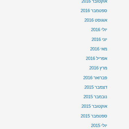
אוקטובר 2016
ספטמבר 2016
אוגוסט 2016
יולי 2016
יוני 2016
מאי 2016
אפריל 2016
מרץ 2016
פברואר 2016
דצמבר 2015
נובמבר 2015
אוקטובר 2015
ספטמבר 2015
יולי 2015