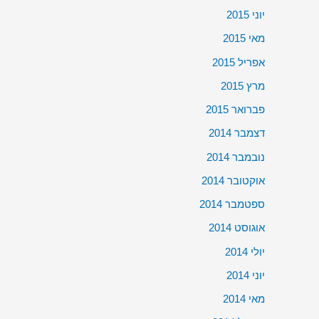
יוני 2015
מאי 2015
אפריל 2015
מרץ 2015
פברואר 2015
דצמבר 2014
נובמבר 2014
אוקטובר 2014
ספטמבר 2014
אוגוסט 2014
יולי 2014
יוני 2014
מאי 2014