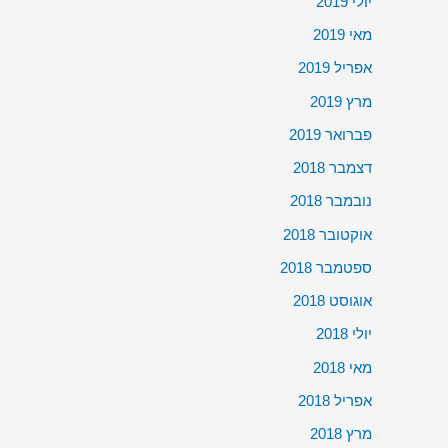
יולי 2019
מאי 2019
אפריל 2019
מרץ 2019
פברואר 2019
דצמבר 2018
נובמבר 2018
אוקטובר 2018
ספטמבר 2018
אוגוסט 2018
יולי 2018
מאי 2018
אפריל 2018
מרץ 2018