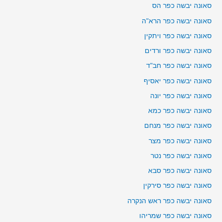
סאונה יבשה כפר הס
סאונה יבשה כפר הרא"ה
סאונה יבשה כפר ויתקין
סאונה יבשה כפר ורדים
סאונה יבשה כפר חב"ד
סאונה יבשה כפר יאסיף
סאונה יבשה כפר יונה
סאונה יבשה כפר כמא
סאונה יבשה כפר מנחם
סאונה יבשה כפר מצר
סאונה יבשה כפר נטר
סאונה יבשה כפר סבא
סאונה יבשה כפר סירקין
סאונה יבשה כפר ראש הנקרה
סאונה יבשה כפר שמריהו