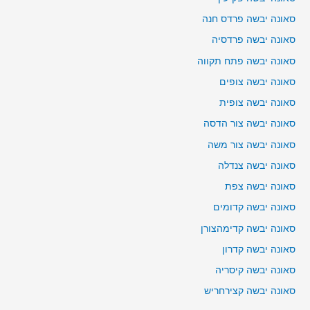
סאונה יבשה פרדס חנה
סאונה יבשה פרדסיה
סאונה יבשה פתח תקווה
סאונה יבשה צופים
סאונה יבשה צופית
סאונה יבשה צור הדסה
סאונה יבשה צור משה
סאונה יבשה צנדלה
סאונה יבשה צפת
סאונה יבשה קדומים
סאונה יבשה קדימהצורן
סאונה יבשה קדרון
סאונה יבשה קיסריה
סאונה יבשה קצירחריש