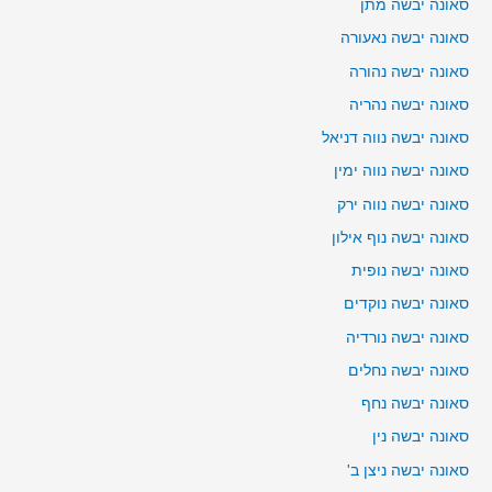
סאונה יבשה מתן
סאונה יבשה נאעורה
סאונה יבשה נהורה
סאונה יבשה נהריה
סאונה יבשה נווה דניאל
סאונה יבשה נווה ימין
סאונה יבשה נווה ירק
סאונה יבשה נוף אילון
סאונה יבשה נופית
סאונה יבשה נוקדים
סאונה יבשה נורדיה
סאונה יבשה נחלים
סאונה יבשה נחף
סאונה יבשה נין
סאונה יבשה ניצן ב'