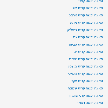
סאונה יבשה קצרין
סאונה יבשה קרית אונו
סאונה יבשה קרית ארבע
סאונה יבשה קרית אתא
סאונה יבשה קרית ביאליק
סאונה יבשה קרית גת
סאונה יבשה קרית טבעון
סאונה יבשה קרית ים
סאונה יבשה קרית יערים
סאונה יבשה קרית מוצקין
סאונה יבשה קרית מלאכי
סאונה יבשה קרית עקרון
סאונה יבשה קרית שמונה
סאונה יבשה קרני שומרון
סאונה יבשה ראמה