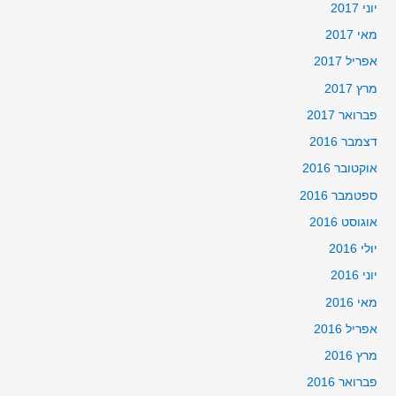
יוני 2017
מאי 2017
אפריל 2017
מרץ 2017
פברואר 2017
דצמבר 2016
אוקטובר 2016
ספטמבר 2016
אוגוסט 2016
יולי 2016
יוני 2016
מאי 2016
אפריל 2016
מרץ 2016
פברואר 2016