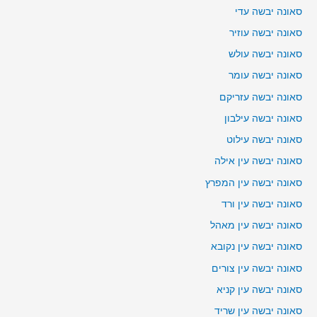
סאונה יבשה עדי
סאונה יבשה עוזיר
סאונה יבשה עולש
סאונה יבשה עומר
סאונה יבשה עזריקם
סאונה יבשה עילבון
סאונה יבשה עילוט
סאונה יבשה עין אילה
סאונה יבשה עין המפרץ
סאונה יבשה עין ורד
סאונה יבשה עין מאהל
סאונה יבשה עין נקובא
סאונה יבשה עין צורים
סאונה יבשה עין קניא
סאונה יבשה עין שריד