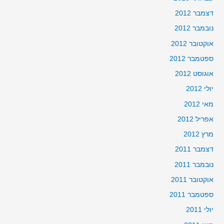
דצמבר 2012
נובמבר 2012
אוקטובר 2012
ספטמבר 2012
אוגוסט 2012
יולי 2012
מאי 2012
אפריל 2012
מרץ 2012
דצמבר 2011
נובמבר 2011
אוקטובר 2011
ספטמבר 2011
יולי 2011