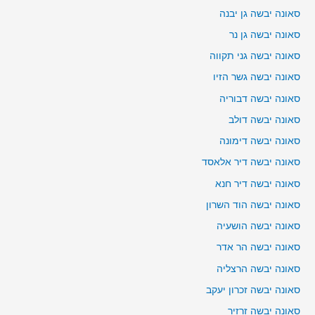
סאונה יבשה גן יבנה
סאונה יבשה גן נר
סאונה יבשה גני תקווה
סאונה יבשה גשר הזיו
סאונה יבשה דבוריה
סאונה יבשה דולב
סאונה יבשה דימונה
סאונה יבשה דיר אלאסד
סאונה יבשה דיר חנא
סאונה יבשה הוד השרון
סאונה יבשה הושעיה
סאונה יבשה הר אדר
סאונה יבשה הרצליה
סאונה יבשה זכרון יעקב
סאונה יבשה זרזיר