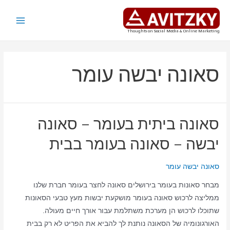
ילוג
תוכן
Main
Thoughts on Social Media & Online Marketing
Menu
סאונה יבשה עומר
סאונה ביתית בעומר – סאונה
יבשה – סאונה בעומר בבית
סאונה יבשה עומר
מבחר סאונות בעומר בירושלים סאונה לחצר בעומר חברת שלנו
ממליצה לרכוש סאונה בעומר מושקעת יבשות מעץ טבעי הסאונות
שתוכלו לרכוש הן מערכת משתלמת עבור אורך חיים מעולה.
האורגונומיה של הסאונה נותנת לך להביא את הפריט לא רק בבית