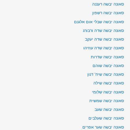
סאונה יבשה רעננה
סאונה יבשה רשפון
סאונה יבשה שבלי אום אלגנם
סאונה יבשה שדה ורבורג
סאונה יבשה שדה יעקב
סאונה יבשה שדה עוזיהו
סאונה יבשה שדרות
סאונה יבשה שוהם
סאונה יבשה שיח' דנון
סאונה יבשה שילה
סאונה יבשה שלומי
סאונה יבשה שמשית
סאונה יבשה שעב
סאונה יבשה שעלבים
סאונה יבשה שער אפרים