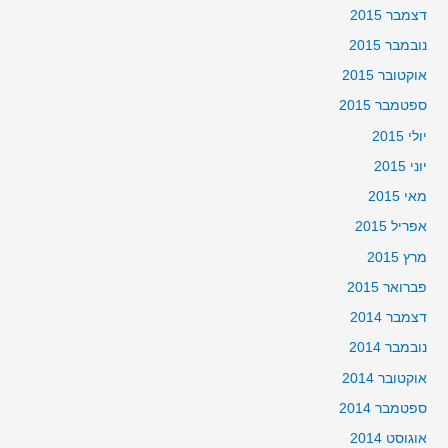
דצמבר 2015
נובמבר 2015
אוקטובר 2015
ספטמבר 2015
יולי 2015
יוני 2015
מאי 2015
אפריל 2015
מרץ 2015
פברואר 2015
דצמבר 2014
נובמבר 2014
אוקטובר 2014
ספטמבר 2014
אוגוסט 2014