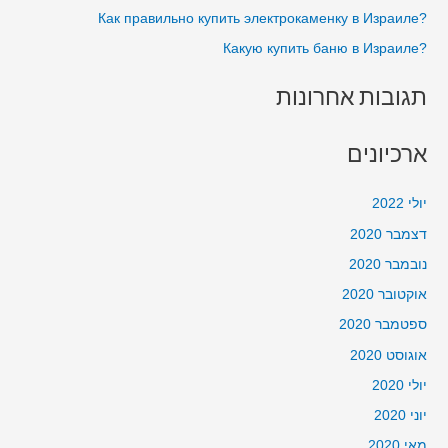
?Как правильно купить электрокаменку в Израиле
:
?Какую купить баню в Израиле
תגובות אחרונות
ארכיונים
יולי 2022
דצמבר 2020
נובמבר 2020
אוקטובר 2020
ספטמבר 2020
אוגוסט 2020
יולי 2020
יוני 2020
מאי 2020