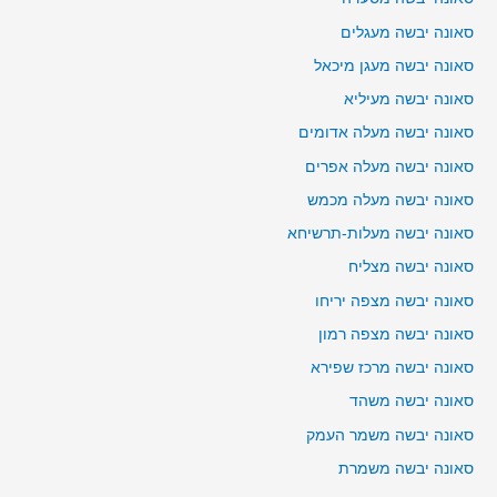
סאונה יבשה מעגלים
סאונה יבשה מעגן מיכאל
סאונה יבשה מעיליא
סאונה יבשה מעלה אדומים
סאונה יבשה מעלה אפרים
סאונה יבשה מעלה מכמש
סאונה יבשה מעלות-תרשיחא
סאונה יבשה מצליח
סאונה יבשה מצפה יריחו
סאונה יבשה מצפה רמון
סאונה יבשה מרכז שפירא
סאונה יבשה משהד
סאונה יבשה משמר העמק
סאונה יבשה משמרת