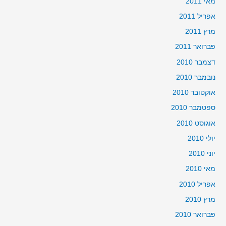
מאי 2011
אפריל 2011
מרץ 2011
פברואר 2011
דצמבר 2010
נובמבר 2010
אוקטובר 2010
ספטמבר 2010
אוגוסט 2010
יולי 2010
יוני 2010
מאי 2010
אפריל 2010
מרץ 2010
פברואר 2010