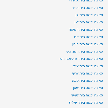
סאונה יבשה בית אלעזרי
סאונה יבשה בית אריה
סאונה יבשה בית ג'ן
סאונה יבשה בית דגן
סאונה יבשה בית השיטה
סאונה יבשה בית זית
סאונה יבשה בית חורון
סאונה יבשה בית חשמונאי
סאונה יבשה בית יצחקשער חפר
סאונה יבשה בית עזרא
סאונה יבשה בית עריף
סאונה יבשה בית קמה
סאונה יבשה בית שאן
סאונה יבשה בית שמש
סאונה יבשה ביתר עילית