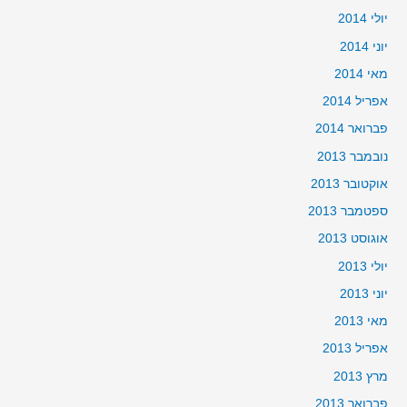
יולי 2014
יוני 2014
מאי 2014
אפריל 2014
פברואר 2014
נובמבר 2013
אוקטובר 2013
ספטמבר 2013
אוגוסט 2013
יולי 2013
יוני 2013
מאי 2013
אפריל 2013
מרץ 2013
פברואר 2013