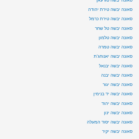
סאונה יבשה טורעאן
סאונה יבשה טירת יהודה
סאונה יבשה טירת כרמל
סאונה יבשה טל שחר
סאונה יבשה טלמון
סאונה יבשה טמרה
סאונה יבשה יאנוחג'ת
סאונה יבשה יבנאל
סאונה יבשה יבנה
סאונה יבשה יגור
סאונה יבשה יד בנימין
סאונה יבשה יהוד
סאונה יבשה ינון
סאונה יבשה יסוד המעלה
סאונה יבשה יקיר