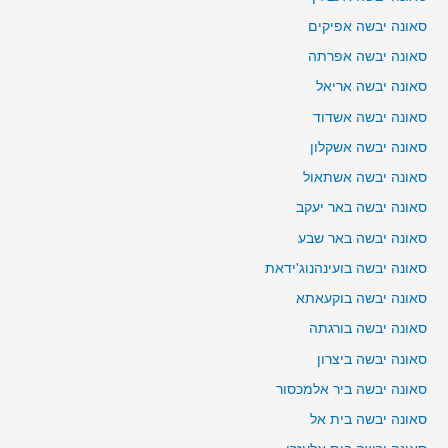
סאונה יבשה אפיקים
סאונה יבשה אפרתה
סאונה יבשה אריאל
סאונה יבשה אשדוד
סאונה יבשה אשקלון
סאונה יבשה אשתאול
סאונה יבשה באר יעקב
סאונה יבשה באר שבע
סאונה יבשה בועינהנוג'ידאת
סאונה יבשה בוקעאתא
סאונה יבשה בורגתה
סאונה יבשה ביצרון
סאונה יבשה ביר אלמכסור
סאונה יבשה בית אל