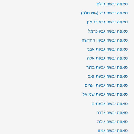
סאונה יבשה ג'ולס
סאונה יבשה ג'ש (גוש חלב)
סאונה יבשה גבע בנימין
סאונה יבשה גבע כרמל
סאונה יבשה גבעון החדשה
סאונה יבשה גבעת אבני
סאונה יבשה גבעת אלה
סאונה יבשה גבעת ברנר
סאונה יבשה גבעת זאב
סאונה יבשה גבעת יערים
סאונה יבשה גבעת שמואל
סאונה יבשה גבעתים
סאונה יבשה גדרה
סאונה יבשה גילת
סאונה יבשה גמזו