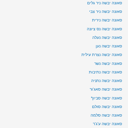
סאונה יבשה ניר גלים
סאונה יבשה ניר צבי
סאונה יבשה נירית
סאונה יבשה נס ציונה
סאונה יבשה נעלה
סאונה יבשה נען
סאונה יבשה נצרת עילית
סאונה יבשה נשר
סאונה יבשה נתיבות
סאונה יבשה נתניה
סאונה יבשה סאג'ור
סאונה יבשה סביון*
סאונה יבשה סולם
סאונה יבשה סלמה
סאונה יבשה ע'ג'ר