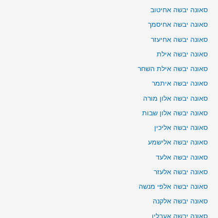
סאונה יבשה אחיטוב
סאונה יבשה אחיסמך
סאונה יבשה אחיעזר
סאונה יבשה אילת
סאונה יבשה אילת השחר
סאונה יבשה איתמר
סאונה יבשה אלון מורה
סאונה יבשה אלון שבות
סאונה יבשה אליכין
סאונה יבשה אלישמע
סאונה יבשה אלעד
סאונה יבשה אלעזר
סאונה יבשה אלפי מנשה
סאונה יבשה אלקנה
סאונה יבשה אעבלין