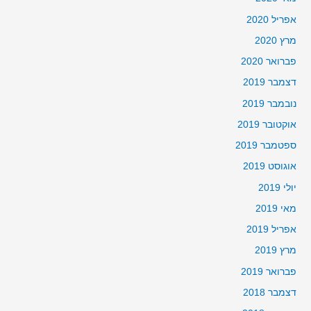
אפריל 2020
מרץ 2020
פברואר 2020
דצמבר 2019
נובמבר 2019
אוקטובר 2019
ספטמבר 2019
אוגוסט 2019
יולי 2019
מאי 2019
אפריל 2019
מרץ 2019
פברואר 2019
דצמבר 2018