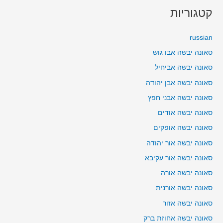
קטגוריות
russian
סאונה יבשה אבו גוש
סאונה יבשה אביחיל
סאונה יבשה אבן יהודה
סאונה יבשה אבני חפץ
סאונה יבשה אודים
סאונה יבשה אופקים
סאונה יבשה אור יהודה
סאונה יבשה אור עקיבא
סאונה יבשה אורה
סאונה יבשה אורנית
סאונה יבשה אזור
סאונה יבשה אחוזת ברק