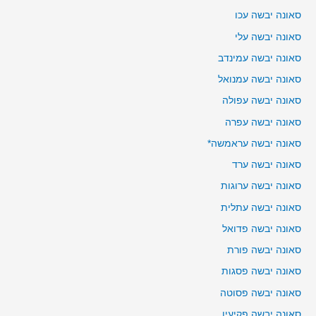
סאונה יבשה עכו
סאונה יבשה עלי
סאונה יבשה עמינדב
סאונה יבשה עמנואל
סאונה יבשה עפולה
סאונה יבשה עפרה
סאונה יבשה עראמשה*
סאונה יבשה ערד
סאונה יבשה ערוגות
סאונה יבשה עתלית
סאונה יבשה פדואל
סאונה יבשה פורת
סאונה יבשה פסגות
סאונה יבשה פסוטה
סאונה יבשה פקיעין