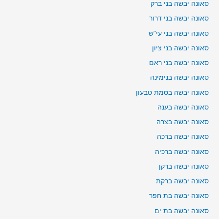
סאונה יבשה בני ברק
סאונה יבשה בני דרור
סאונה יבשה בני עי"ש
סאונה יבשה בני ציון
סאונה יבשה בני ראם
סאונה יבשה בנימינה
סאונה יבשה בסמת טבעון
סאונה יבשה בענה
סאונה יבשה בצרה
סאונה יבשה ברכה
סאונה יבשה ברכיה
סאונה יבשה ברקן
סאונה יבשה ברקת
סאונה יבשה בת חפר
סאונה יבשה בת ים