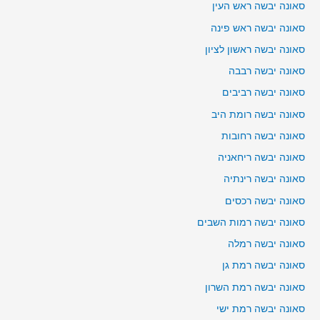
סאונה יבשה ראש העין
סאונה יבשה ראש פינה
סאונה יבשה ראשון לציון
סאונה יבשה רבבה
סאונה יבשה רביבים
סאונה יבשה רומת היב
סאונה יבשה רחובות
סאונה יבשה ריחאניה
סאונה יבשה רינתיה
סאונה יבשה רכסים
סאונה יבשה רמות השבים
סאונה יבשה רמלה
סאונה יבשה רמת גן
סאונה יבשה רמת השרון
סאונה יבשה רמת ישי