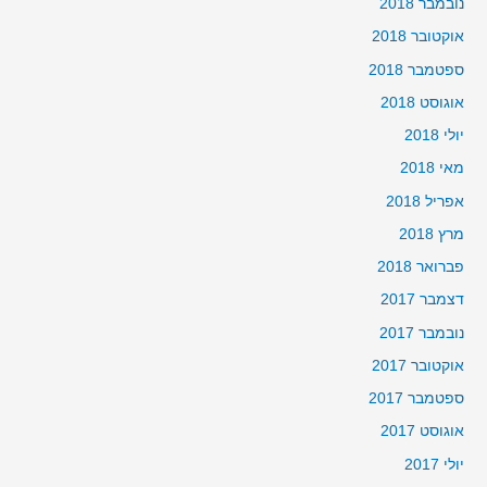
נובמבר 2018
אוקטובר 2018
ספטמבר 2018
אוגוסט 2018
יולי 2018
מאי 2018
אפריל 2018
מרץ 2018
פברואר 2018
דצמבר 2017
נובמבר 2017
אוקטובר 2017
ספטמבר 2017
אוגוסט 2017
יולי 2017