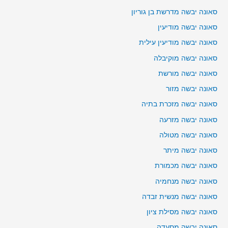
סאונה יבשה מדרשת בן גוריון
סאונה יבשה מודיעין
סאונה יבשה מודיעין עילית
סאונה יבשה מוקיבלה
סאונה יבשה מורשת
סאונה יבשה מזור
סאונה יבשה מזכרת בתיה
סאונה יבשה מזרעה
סאונה יבשה מטולה
סאונה יבשה מיתר
סאונה יבשה מכמורת
סאונה יבשה מנחמיה
סאונה יבשה מנשית זבדה
סאונה יבשה מסילת ציון
סאונה יבשה מסעדה