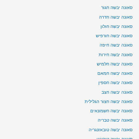
סאונה יבשה חגור
סאונה יבשה חדרה
סאונה יבשה חולון
סאונה יבשה חורפיש
סאונה יבשה חיפה
סאונה יבשה חירות
סאונה יבשה חלמיש
סאונה יבשה חמאם
סאונה יבשה חספין
סאונה יבשה חצב
סאונה יבשה חצור הגלילית
סאונה יבשה חשמונאים
סאונה יבשה טבריה
סאונה יבשה טובאזנגריה