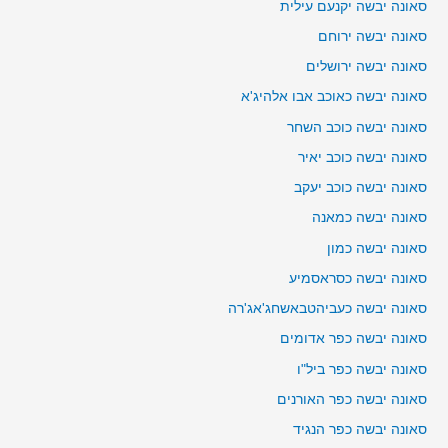
סאונה יבשה יקנעם עילית
סאונה יבשה ירוחם
סאונה יבשה ירושלים
סאונה יבשה כאוכב אבו אלהיג'א
סאונה יבשה כוכב השחר
סאונה יבשה כוכב יאיר
סאונה יבשה כוכב יעקב
סאונה יבשה כמאנה
סאונה יבשה כמון
סאונה יבשה כסראסמיע
סאונה יבשה כעביהטבאשחג'אג'רה
סאונה יבשה כפר אדומים
סאונה יבשה כפר ביל"ו
סאונה יבשה כפר האורנים
סאונה יבשה כפר הנגיד