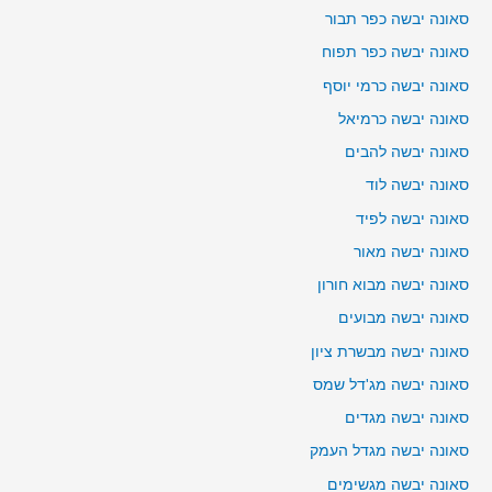
סאונה יבשה כפר תבור
סאונה יבשה כפר תפוח
סאונה יבשה כרמי יוסף
סאונה יבשה כרמיאל
סאונה יבשה להבים
סאונה יבשה לוד
סאונה יבשה לפיד
סאונה יבשה מאור
סאונה יבשה מבוא חורון
סאונה יבשה מבועים
סאונה יבשה מבשרת ציון
סאונה יבשה מג'דל שמס
סאונה יבשה מגדים
סאונה יבשה מגדל העמק
סאונה יבשה מגשימים