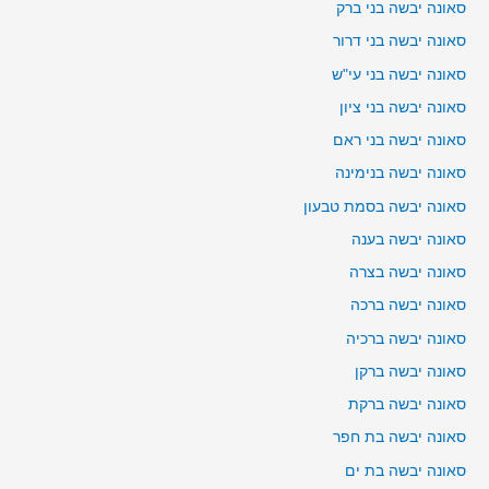
סאונה יבשה בני ברק
סאונה יבשה בני דרור
סאונה יבשה בני עי"ש
סאונה יבשה בני ציון
סאונה יבשה בני ראם
סאונה יבשה בנימינה
סאונה יבשה בסמת טבעון
סאונה יבשה בענה
סאונה יבשה בצרה
סאונה יבשה ברכה
סאונה יבשה ברכיה
סאונה יבשה ברקן
סאונה יבשה ברקת
סאונה יבשה בת חפר
סאונה יבשה בת ים