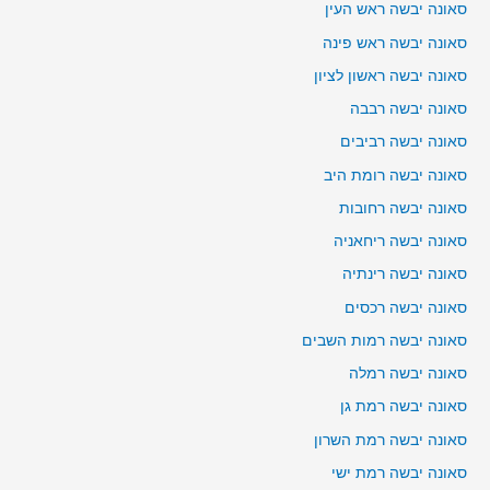
סאונה יבשה ראש העין
סאונה יבשה ראש פינה
סאונה יבשה ראשון לציון
סאונה יבשה רבבה
סאונה יבשה רביבים
סאונה יבשה רומת היב
סאונה יבשה רחובות
סאונה יבשה ריחאניה
סאונה יבשה רינתיה
סאונה יבשה רכסים
סאונה יבשה רמות השבים
סאונה יבשה רמלה
סאונה יבשה רמת גן
סאונה יבשה רמת השרון
סאונה יבשה רמת ישי