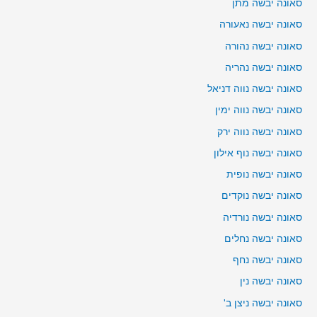
סאונה יבשה מתן
סאונה יבשה נאעורה
סאונה יבשה נהורה
סאונה יבשה נהריה
סאונה יבשה נווה דניאל
סאונה יבשה נווה ימין
סאונה יבשה נווה ירק
סאונה יבשה נוף אילון
סאונה יבשה נופית
סאונה יבשה נוקדים
סאונה יבשה נורדיה
סאונה יבשה נחלים
סאונה יבשה נחף
סאונה יבשה נין
סאונה יבשה ניצן ב'