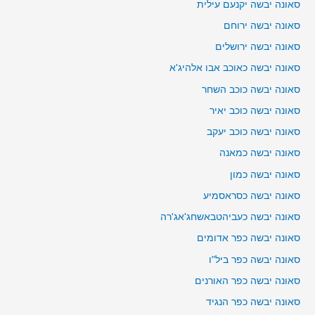
סאונה יבשה יקנעם עילית
סאונה יבשה ירוחם
סאונה יבשה ירושלים
סאונה יבשה כאוכב אבו אלהיג'א
סאונה יבשה כוכב השחר
סאונה יבשה כוכב יאיר
סאונה יבשה כוכב יעקב
סאונה יבשה כמאנה
סאונה יבשה כמון
סאונה יבשה כסראסמיע
סאונה יבשה כעביהטבאשחג'אג'רה
סאונה יבשה כפר אדומים
סאונה יבשה כפר ביל"ו
סאונה יבשה כפר האורנים
סאונה יבשה כפר הנגיד