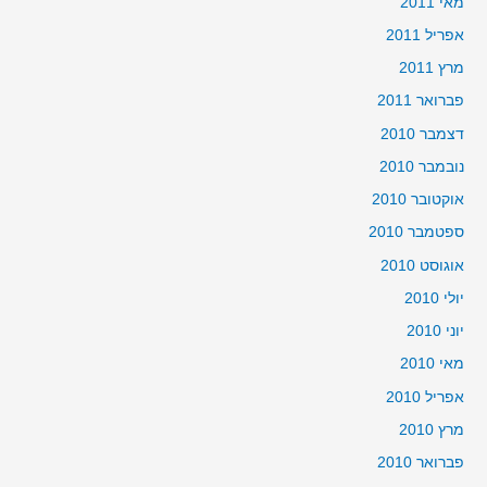
מאי 2011
אפריל 2011
מרץ 2011
פברואר 2011
דצמבר 2010
נובמבר 2010
אוקטובר 2010
ספטמבר 2010
אוגוסט 2010
יולי 2010
יוני 2010
מאי 2010
אפריל 2010
מרץ 2010
פברואר 2010