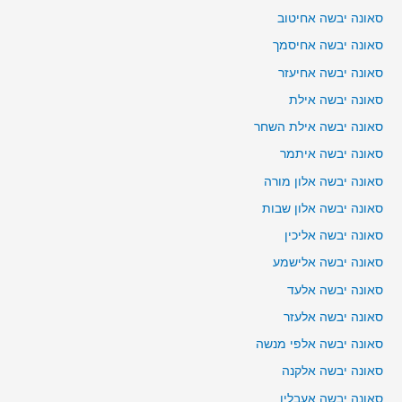
סאונה יבשה אחיטוב
סאונה יבשה אחיסמך
סאונה יבשה אחיעזר
סאונה יבשה אילת
סאונה יבשה אילת השחר
סאונה יבשה איתמר
סאונה יבשה אלון מורה
סאונה יבשה אלון שבות
סאונה יבשה אליכין
סאונה יבשה אלישמע
סאונה יבשה אלעד
סאונה יבשה אלעזר
סאונה יבשה אלפי מנשה
סאונה יבשה אלקנה
סאונה יבשה אעבלין