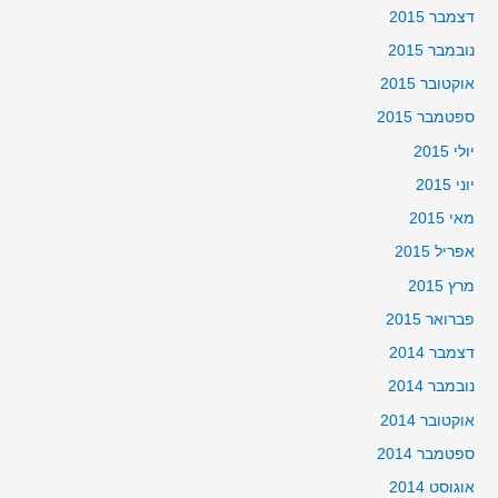
דצמבר 2015
נובמבר 2015
אוקטובר 2015
ספטמבר 2015
יולי 2015
יוני 2015
מאי 2015
אפריל 2015
מרץ 2015
פברואר 2015
דצמבר 2014
נובמבר 2014
אוקטובר 2014
ספטמבר 2014
אוגוסט 2014