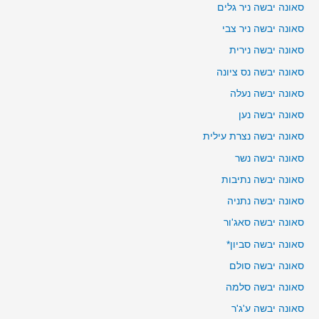
סאונה יבשה ניר גלים
סאונה יבשה ניר צבי
סאונה יבשה נירית
סאונה יבשה נס ציונה
סאונה יבשה נעלה
סאונה יבשה נען
סאונה יבשה נצרת עילית
סאונה יבשה נשר
סאונה יבשה נתיבות
סאונה יבשה נתניה
סאונה יבשה סאג'ור
סאונה יבשה סביון*
סאונה יבשה סולם
סאונה יבשה סלמה
סאונה יבשה ע'ג'ר