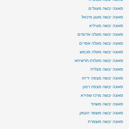
סאונה יבשה מעגלים
סאונה יבשה מעגן מיכאל
סאונה יבשה מעיליא
סאונה יבשה מעלה אדומים
סאונה יבשה מעלה אפרים
סאונה יבשה מעלה מכמש
סאונה יבשה מעלות-תרשיחא
סאונה יבשה מצליח
סאונה יבשה מצפה יריחו
סאונה יבשה מצפה רמון
סאונה יבשה מרכז שפירא
סאונה יבשה משהד
סאונה יבשה משמר העמק
סאונה יבשה משמרת