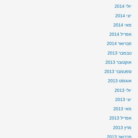
יולי 2014
יוני 2014
מאי 2014
אפריל 2014
פברואר 2014
נובמבר 2013
אוקטובר 2013
ספטמבר 2013
אוגוסט 2013
יולי 2013
יוני 2013
מאי 2013
אפריל 2013
מרץ 2013
פברואר 2013