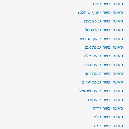
סאונה יבשה ג'ולס
סאונה יבשה ג'ש (גוש חלב)
סאונה יבשה גבע בנימין
סאונה יבשה גבע כרמל
סאונה יבשה גבעון החדשה
סאונה יבשה גבעת אבני
סאונה יבשה גבעת אלה
סאונה יבשה גבעת ברנר
סאונה יבשה גבעת זאב
סאונה יבשה גבעת יערים
סאונה יבשה גבעת שמואל
סאונה יבשה גבעתים
סאונה יבשה גדרה
סאונה יבשה גילת
סאונה יבשה גמזו