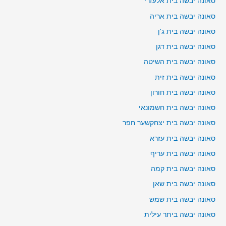
סאונה יבשה בית אלעזרי
סאונה יבשה בית אריה
סאונה יבשה בית ג'ן
סאונה יבשה בית דגן
סאונה יבשה בית השיטה
סאונה יבשה בית זית
סאונה יבשה בית חורון
סאונה יבשה בית חשמונאי
סאונה יבשה בית יצחקשער חפר
סאונה יבשה בית עזרא
סאונה יבשה בית עריף
סאונה יבשה בית קמה
סאונה יבשה בית שאן
סאונה יבשה בית שמש
סאונה יבשה ביתר עילית