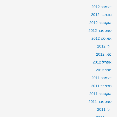
דצמבר 2012
נובמבר 2012
אוקטובר 2012
ספטמבר 2012
אוגוסט 2012
יולי 2012
מאי 2012
אפריל 2012
מרץ 2012
דצמבר 2011
נובמבר 2011
אוקטובר 2011
ספטמבר 2011
יולי 2011