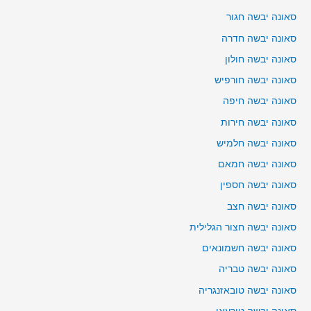
סאונה יבשה חגור
סאונה יבשה חדרה
סאונה יבשה חולון
סאונה יבשה חורפיש
סאונה יבשה חיפה
סאונה יבשה חירות
סאונה יבשה חלמיש
סאונה יבשה חמאם
סאונה יבשה חספין
סאונה יבשה חצב
סאונה יבשה חצור הגלילית
סאונה יבשה חשמונאים
סאונה יבשה טבריה
סאונה יבשה טובאזנגריה