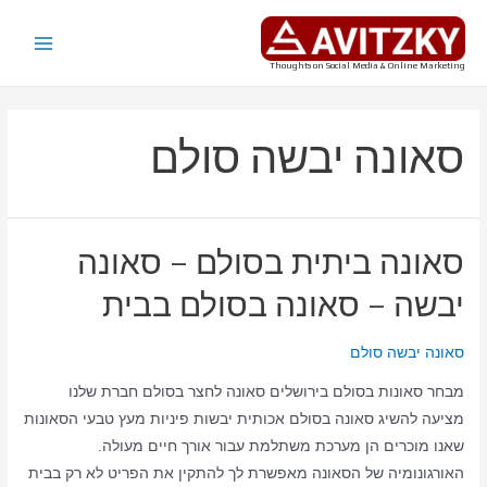
ילוג
תוכן
Main
Thoughts on Social Media & Online Marketing
Menu
סאונה יבשה סולם
סאונה ביתית בסולם – סאונה
יבשה – סאונה בסולם בבית
סאונה יבשה סולם
מבחר סאונות בסולם בירושלים סאונה לחצר בסולם חברת שלנו
מציעה להשיג סאונה בסולם אכותית יבשות פיניות מעץ טבעי הסאונות
שאנו מוכרים הן מערכת משתלמת עבור אורך חיים מעולה.
האורגונומיה של הסאונה מאפשרת לך להתקין את הפריט לא רק בבית