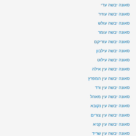
סאונה יבשה עדי
סאונה יבשה עוזיר
סאונה יבשה עולש
סאונה יבשה עומר
סאונה יבשה עזריקם
סאונה יבשה עילבון
סאונה יבשה עילוט
סאונה יבשה עין אילה
סאונה יבשה עין המפרץ
סאונה יבשה עין ורד
סאונה יבשה עין מאהל
סאונה יבשה עין נקובא
סאונה יבשה עין צורים
סאונה יבשה עין קניא
סאונה יבשה עין שריד