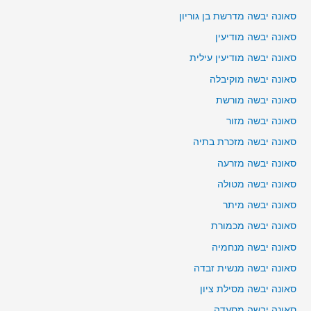
סאונה יבשה מדרשת בן גוריון
סאונה יבשה מודיעין
סאונה יבשה מודיעין עילית
סאונה יבשה מוקיבלה
סאונה יבשה מורשת
סאונה יבשה מזור
סאונה יבשה מזכרת בתיה
סאונה יבשה מזרעה
סאונה יבשה מטולה
סאונה יבשה מיתר
סאונה יבשה מכמורת
סאונה יבשה מנחמיה
סאונה יבשה מנשית זבדה
סאונה יבשה מסילת ציון
סאונה יבשה מסעדה