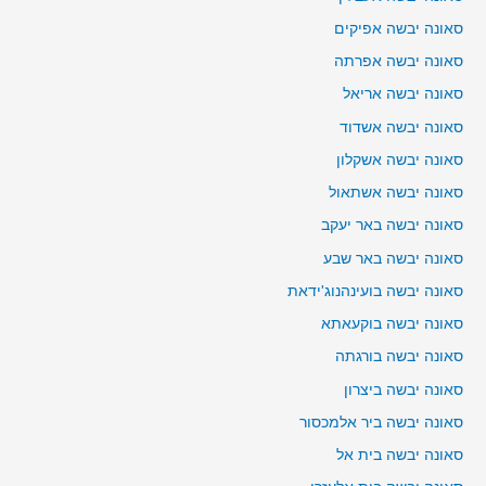
סאונה יבשה אפיקים
סאונה יבשה אפרתה
סאונה יבשה אריאל
סאונה יבשה אשדוד
סאונה יבשה אשקלון
סאונה יבשה אשתאול
סאונה יבשה באר יעקב
סאונה יבשה באר שבע
סאונה יבשה בועינהנוג'ידאת
סאונה יבשה בוקעאתא
סאונה יבשה בורגתה
סאונה יבשה ביצרון
סאונה יבשה ביר אלמכסור
סאונה יבשה בית אל