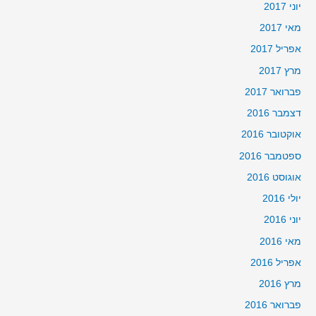
יוני 2017
מאי 2017
אפריל 2017
מרץ 2017
פברואר 2017
דצמבר 2016
אוקטובר 2016
ספטמבר 2016
אוגוסט 2016
יולי 2016
יוני 2016
מאי 2016
אפריל 2016
מרץ 2016
פברואר 2016