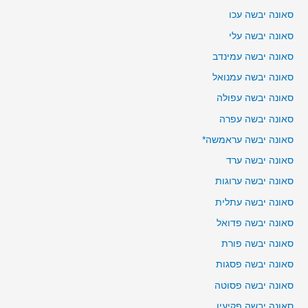
סאונה יבשה עכו
סאונה יבשה עלי
סאונה יבשה עמינדב
סאונה יבשה עמנואל
סאונה יבשה עפולה
סאונה יבשה עפרה
סאונה יבשה עראמשה*
סאונה יבשה ערד
סאונה יבשה ערוגות
סאונה יבשה עתלית
סאונה יבשה פדואל
סאונה יבשה פורת
סאונה יבשה פסגות
סאונה יבשה פסוטה
סאונה יבשה פקיעין