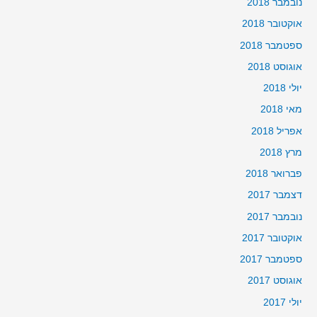
נובמבר 2018
אוקטובר 2018
ספטמבר 2018
אוגוסט 2018
יולי 2018
מאי 2018
אפריל 2018
מרץ 2018
פברואר 2018
דצמבר 2017
נובמבר 2017
אוקטובר 2017
ספטמבר 2017
אוגוסט 2017
יולי 2017