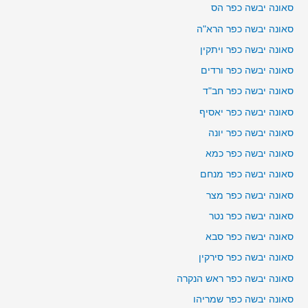
סאונה יבשה כפר הס
סאונה יבשה כפר הרא"ה
סאונה יבשה כפר ויתקין
סאונה יבשה כפר ורדים
סאונה יבשה כפר חב"ד
סאונה יבשה כפר יאסיף
סאונה יבשה כפר יונה
סאונה יבשה כפר כמא
סאונה יבשה כפר מנחם
סאונה יבשה כפר מצר
סאונה יבשה כפר נטר
סאונה יבשה כפר סבא
סאונה יבשה כפר סירקין
סאונה יבשה כפר ראש הנקרה
סאונה יבשה כפר שמריהו