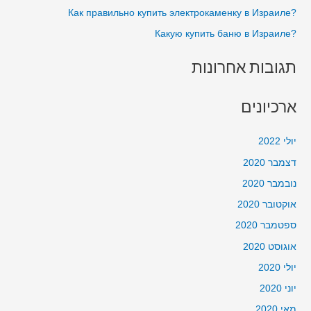
?Как правильно купить электрокаменку в Израиле
:
?Какую купить баню в Израиле
תגובות אחרונות
ארכיונים
יולי 2022
דצמבר 2020
נובמבר 2020
אוקטובר 2020
ספטמבר 2020
אוגוסט 2020
יולי 2020
יוני 2020
מאי 2020