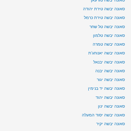
סאונה יבשה טורעאן
סאונה יבשה טירת יהודה
סאונה יבשה טירת כרמל
סאונה יבשה טל שחר
סאונה יבשה טלמון
סאונה יבשה טמרה
סאונה יבשה יאנוחג'ת
סאונה יבשה יבנאל
סאונה יבשה יבנה
סאונה יבשה יגור
סאונה יבשה יד בנימין
סאונה יבשה יהוד
סאונה יבשה ינון
סאונה יבשה יסוד המעלה
סאונה יבשה יקיר