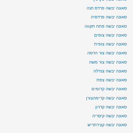
סאונה יבשה פרדס חנה
סאונה יבשה פרדסיה
סאונה יבשה פתח תקווה
סאונה יבשה צופים
סאונה יבשה צופית
סאונה יבשה צור הדסה
סאונה יבשה צור משה
סאונה יבשה צנדלה
סאונה יבשה צפת
סאונה יבשה קדומים
סאונה יבשה קדימהצורן
סאונה יבשה קדרון
סאונה יבשה קיסריה
סאונה יבשה קצירחריש