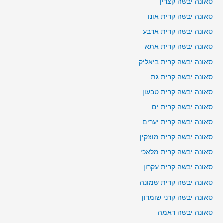
סאונה יבשה קצרין
סאונה יבשה קרית אונו
סאונה יבשה קרית ארבע
סאונה יבשה קרית אתא
סאונה יבשה קרית ביאליק
סאונה יבשה קרית גת
סאונה יבשה קרית טבעון
סאונה יבשה קרית ים
סאונה יבשה קרית יערים
סאונה יבשה קרית מוצקין
סאונה יבשה קרית מלאכי
סאונה יבשה קרית עקרון
סאונה יבשה קרית שמונה
סאונה יבשה קרני שומרון
סאונה יבשה ראמה