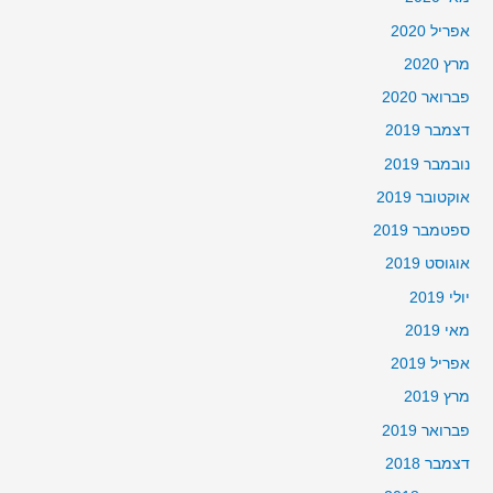
אפריל 2020
מרץ 2020
פברואר 2020
דצמבר 2019
נובמבר 2019
אוקטובר 2019
ספטמבר 2019
אוגוסט 2019
יולי 2019
מאי 2019
אפריל 2019
מרץ 2019
פברואר 2019
דצמבר 2018