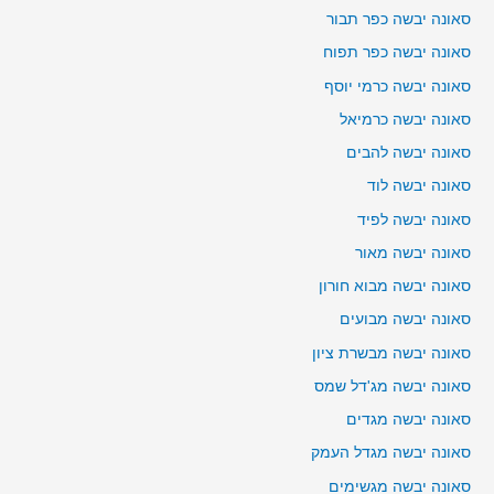
סאונה יבשה כפר תבור
סאונה יבשה כפר תפוח
סאונה יבשה כרמי יוסף
סאונה יבשה כרמיאל
סאונה יבשה להבים
סאונה יבשה לוד
סאונה יבשה לפיד
סאונה יבשה מאור
סאונה יבשה מבוא חורון
סאונה יבשה מבועים
סאונה יבשה מבשרת ציון
סאונה יבשה מג'דל שמס
סאונה יבשה מגדים
סאונה יבשה מגדל העמק
סאונה יבשה מגשימים