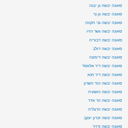
סאונה יבשה גן יבנה
סאונה יבשה גן נר
סאונה יבשה גני תקווה
סאונה יבשה גשר הזיו
סאונה יבשה דבוריה
סאונה יבשה דולב
סאונה יבשה דימונה
סאונה יבשה דיר אלאסד
סאונה יבשה דיר חנא
סאונה יבשה הוד השרון
סאונה יבשה הושעיה
סאונה יבשה הר אדר
סאונה יבשה הרצליה
סאונה יבשה זכרון יעקב
סאונה יבשה זרזיר