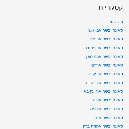
קטגוריות
russian
סאונה יבשה אבו גוש
סאונה יבשה אביחיל
סאונה יבשה אבן יהודה
סאונה יבשה אבני חפץ
סאונה יבשה אודים
סאונה יבשה אופקים
סאונה יבשה אור יהודה
סאונה יבשה אור עקיבא
סאונה יבשה אורה
סאונה יבשה אורנית
סאונה יבשה אזור
סאונה יבשה אחוזת ברק