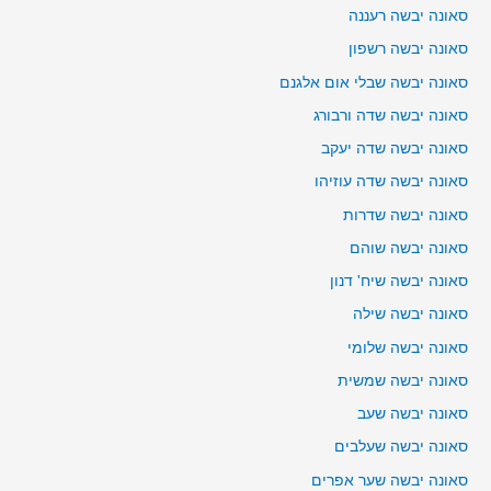
סאונה יבשה רעננה
סאונה יבשה רשפון
סאונה יבשה שבלי אום אלגנם
סאונה יבשה שדה ורבורג
סאונה יבשה שדה יעקב
סאונה יבשה שדה עוזיהו
סאונה יבשה שדרות
סאונה יבשה שוהם
סאונה יבשה שיח' דנון
סאונה יבשה שילה
סאונה יבשה שלומי
סאונה יבשה שמשית
סאונה יבשה שעב
סאונה יבשה שעלבים
סאונה יבשה שער אפרים