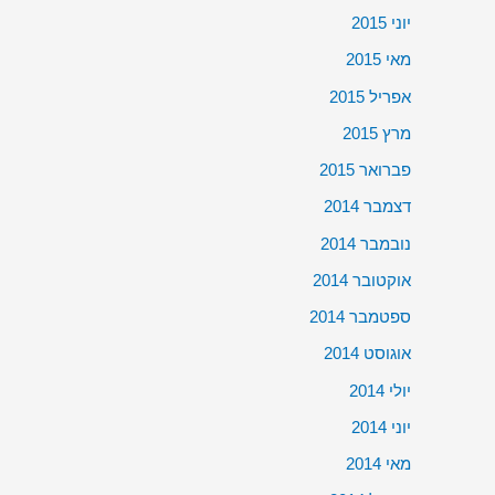
יוני 2015
מאי 2015
אפריל 2015
מרץ 2015
פברואר 2015
דצמבר 2014
נובמבר 2014
אוקטובר 2014
ספטמבר 2014
אוגוסט 2014
יולי 2014
יוני 2014
מאי 2014