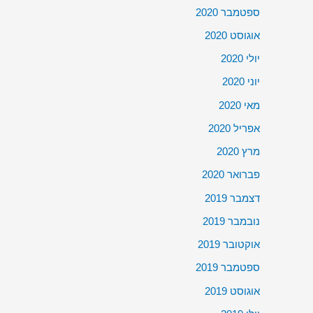
ספטמבר 2020
אוגוסט 2020
יולי 2020
יוני 2020
מאי 2020
אפריל 2020
מרץ 2020
פברואר 2020
דצמבר 2019
נובמבר 2019
אוקטובר 2019
ספטמבר 2019
אוגוסט 2019