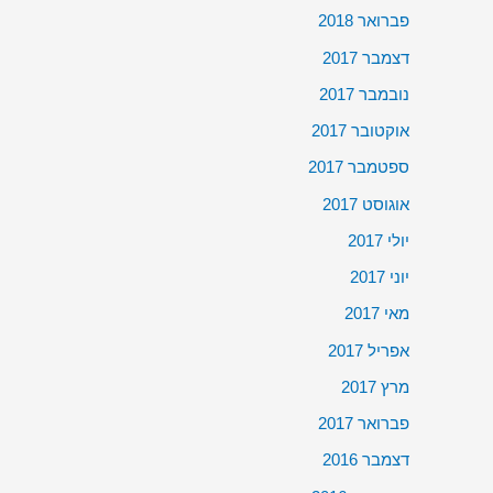
פברואר 2018
דצמבר 2017
נובמבר 2017
אוקטובר 2017
ספטמבר 2017
אוגוסט 2017
יולי 2017
יוני 2017
מאי 2017
אפריל 2017
מרץ 2017
פברואר 2017
דצמבר 2016