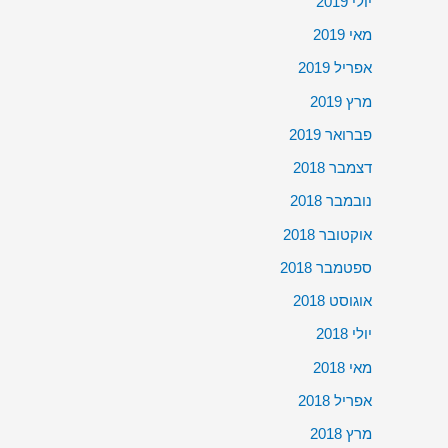
יולי 2019
מאי 2019
אפריל 2019
מרץ 2019
פברואר 2019
דצמבר 2018
נובמבר 2018
אוקטובר 2018
ספטמבר 2018
אוגוסט 2018
יולי 2018
מאי 2018
אפריל 2018
מרץ 2018