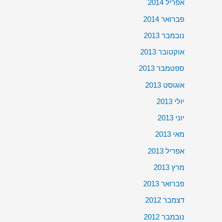
אפריל 2014
פברואר 2014
נובמבר 2013
אוקטובר 2013
ספטמבר 2013
אוגוסט 2013
יולי 2013
יוני 2013
מאי 2013
אפריל 2013
מרץ 2013
פברואר 2013
דצמבר 2012
נובמבר 2012