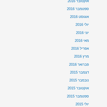
אוקטובר 2016
ספטמבר 2016
אוגוסט 2016
יולי 2016
יוני 2016
מאי 2016
אפריל 2016
מרץ 2016
פברואר 2016
דצמבר 2015
נובמבר 2015
אוקטובר 2015
ספטמבר 2015
יולי 2015