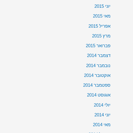
יוני 2015
מאי 2015
אפריל 2015
מרץ 2015
פברואר 2015
דצמבר 2014
נובמבר 2014
אוקטובר 2014
ספטמבר 2014
אוגוסט 2014
יולי 2014
יוני 2014
מאי 2014