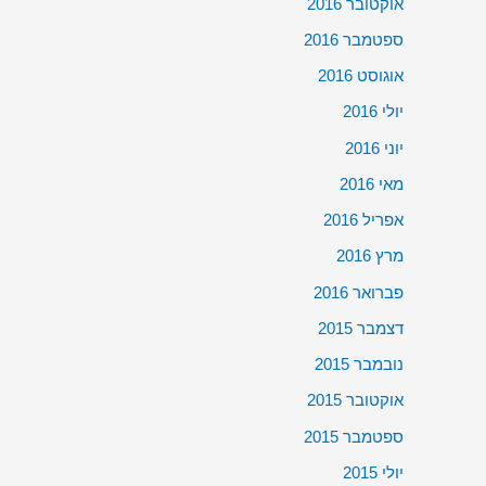
אוקטובר 2016
ספטמבר 2016
אוגוסט 2016
יולי 2016
יוני 2016
מאי 2016
אפריל 2016
מרץ 2016
פברואר 2016
דצמבר 2015
נובמבר 2015
אוקטובר 2015
ספטמבר 2015
יולי 2015