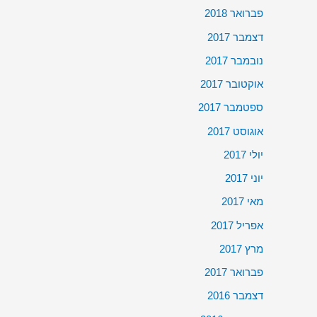
פברואר 2018
דצמבר 2017
נובמבר 2017
אוקטובר 2017
ספטמבר 2017
אוגוסט 2017
יולי 2017
יוני 2017
מאי 2017
אפריל 2017
מרץ 2017
פברואר 2017
דצמבר 2016