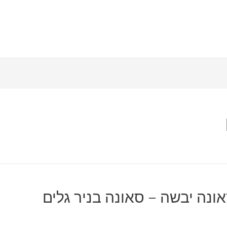
אונה יבשה – סאונה בניר גלים