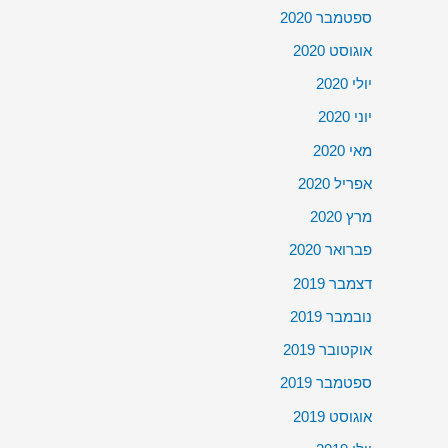
ספטמבר 2020
אוגוסט 2020
יולי 2020
יוני 2020
מאי 2020
אפריל 2020
מרץ 2020
פברואר 2020
דצמבר 2019
נובמבר 2019
אוקטובר 2019
ספטמבר 2019
אוגוסט 2019