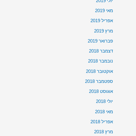
יולי 2019
מאי 2019
אפריל 2019
מרץ 2019
פברואר 2019
דצמבר 2018
נובמבר 2018
אוקטובר 2018
ספטמבר 2018
אוגוסט 2018
יולי 2018
מאי 2018
אפריל 2018
מרץ 2018