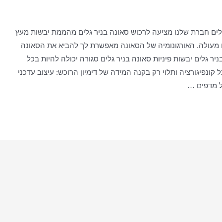
גלים חברת שלנו מציעה לרכוש סאונה בניר גלים מהממת יבשות מעץ
ם מעולה. האורגונומיה של הסאונה מאפשרת לך להביא את הסאונה
ר גלים יבשות פיניות סאונה בניר גלים סגורה יכולה להיות בכל
 קונפיגורציה ותלוי רק בקנה המידה של דימיון הרוכש: עיצוב עדכני
ל מדפים …