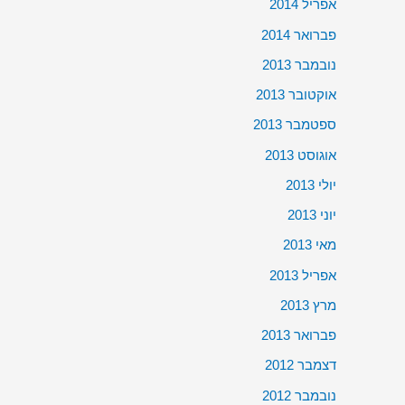
אפריל 2014
פברואר 2014
נובמבר 2013
אוקטובר 2013
ספטמבר 2013
אוגוסט 2013
יולי 2013
יוני 2013
מאי 2013
אפריל 2013
מרץ 2013
פברואר 2013
דצמבר 2012
נובמבר 2012