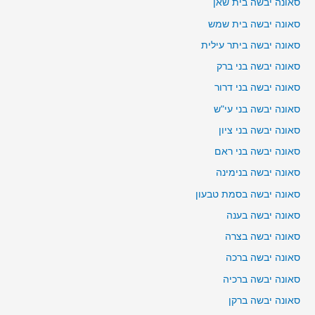
סאונה יבשה בית שאן
סאונה יבשה בית שמש
סאונה יבשה ביתר עילית
סאונה יבשה בני ברק
סאונה יבשה בני דרור
סאונה יבשה בני עי"ש
סאונה יבשה בני ציון
סאונה יבשה בני ראם
סאונה יבשה בנימינה
סאונה יבשה בסמת טבעון
סאונה יבשה בענה
סאונה יבשה בצרה
סאונה יבשה ברכה
סאונה יבשה ברכיה
סאונה יבשה ברקן