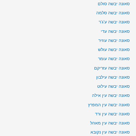
סאונה יבשה סולם
סאונה יבשה סלמה
סאונה יבשה ע'ג'ר
סאונה יבשה עדי
סאונה יבשה עוזיר
סאונה יבשה עולש
סאונה יבשה עומר
סאונה יבשה עזריקם
סאונה יבשה עילבון
סאונה יבשה עילוט
סאונה יבשה עין אילה
סאונה יבשה עין המפרץ
סאונה יבשה עין ורד
סאונה יבשה עין מאהל
סאונה יבשה עין נקובא