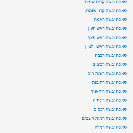
סאונה יבשה קרית שמונה
סאונה יבשה קרני שומרון
סאונה יבשה ראמה
סאונה יבשה ראש העין
סאונה יבשה ראש פינה
סאונה יבשה ראשון לציון
סאונה יבשה רבבה
סאונה יבשה רביבים
סאונה יבשה רומת היב
סאונה יבשה רחובות
סאונה יבשה ריחאניה
סאונה יבשה רינתיה
סאונה יבשה רכסים
סאונה יבשה רמות השבים
סאונה יבשה רמלה