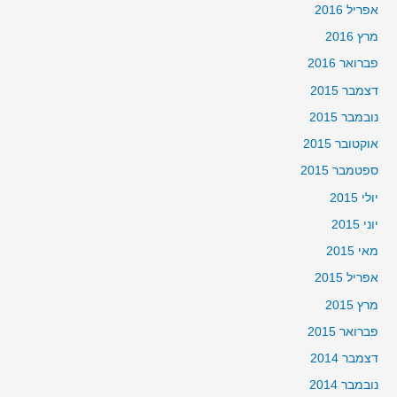
אפריל 2016
מרץ 2016
פברואר 2016
דצמבר 2015
נובמבר 2015
אוקטובר 2015
ספטמבר 2015
יולי 2015
יוני 2015
מאי 2015
אפריל 2015
מרץ 2015
פברואר 2015
דצמבר 2014
נובמבר 2014