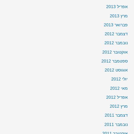
אפריל 2013
מרץ 2013
פברואר 2013
דצמבר 2012
נובמבר 2012
אוקטובר 2012
ספטמבר 2012
אוגוסט 2012
יולי 2012
מאי 2012
אפריל 2012
מרץ 2012
דצמבר 2011
נובמבר 2011
אוקטובר 2011