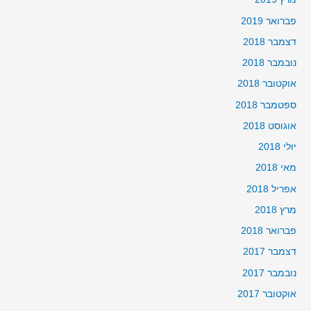
פברואר 2019
דצמבר 2018
נובמבר 2018
אוקטובר 2018
ספטמבר 2018
אוגוסט 2018
יולי 2018
מאי 2018
אפריל 2018
מרץ 2018
פברואר 2018
דצמבר 2017
נובמבר 2017
אוקטובר 2017