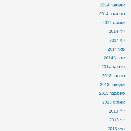
אוקטובר 2014
ספטמבר 2014
אוגוסט 2014
יולי 2014
יוני 2014
מאי 2014
אפריל 2014
פברואר 2014
נובמבר 2013
אוקטובר 2013
ספטמבר 2013
אוגוסט 2013
יולי 2013
יוני 2013
מאי 2013