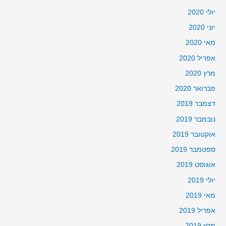
יולי 2020
יוני 2020
מאי 2020
אפריל 2020
מרץ 2020
פברואר 2020
דצמבר 2019
נובמבר 2019
אוקטובר 2019
ספטמבר 2019
אוגוסט 2019
יולי 2019
מאי 2019
אפריל 2019
מרץ 2019