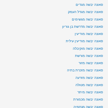
סאונה יבשה מגדים
סאונה יבשה מגדל העמק
סאונה יבשה מגשימים
סאונה יבשה מדרשת בן גוריון
סאונה יבשה מודיעין
סאונה יבשה מודיעין עילית
סאונה יבשה מוקיבלה
סאונה יבשה מורשת
סאונה יבשה מזור
סאונה יבשה מזכרת בתיה
סאונה יבשה מזרעה
סאונה יבשה מטולה
סאונה יבשה מיתר
סאונה יבשה מכמורת
סאונה יבשה מנחמיה