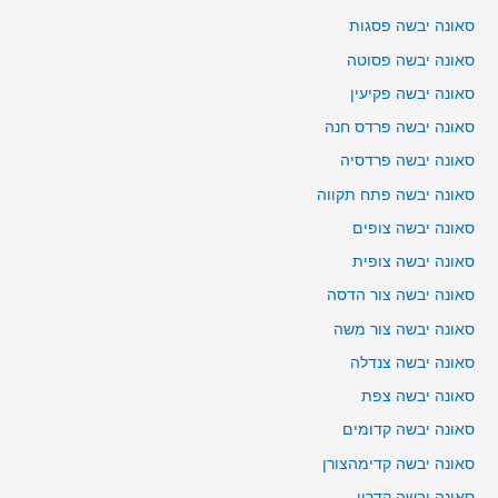
סאונה יבשה פסגות
סאונה יבשה פסוטה
סאונה יבשה פקיעין
סאונה יבשה פרדס חנה
סאונה יבשה פרדסיה
סאונה יבשה פתח תקווה
סאונה יבשה צופים
סאונה יבשה צופית
סאונה יבשה צור הדסה
סאונה יבשה צור משה
סאונה יבשה צנדלה
סאונה יבשה צפת
סאונה יבשה קדומים
סאונה יבשה קדימהצורן
סאונה יבשה קדרון