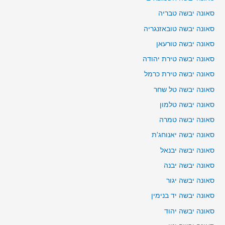
סאונה יבשה טבריה
סאונה יבשה טובאזנגריה
סאונה יבשה טורעאן
סאונה יבשה טירת יהודה
סאונה יבשה טירת כרמל
סאונה יבשה טל שחר
סאונה יבשה טלמון
סאונה יבשה טמרה
סאונה יבשה יאנוחג'ת
סאונה יבשה יבנאל
סאונה יבשה יבנה
סאונה יבשה יגור
סאונה יבשה יד בנימין
סאונה יבשה יהוד