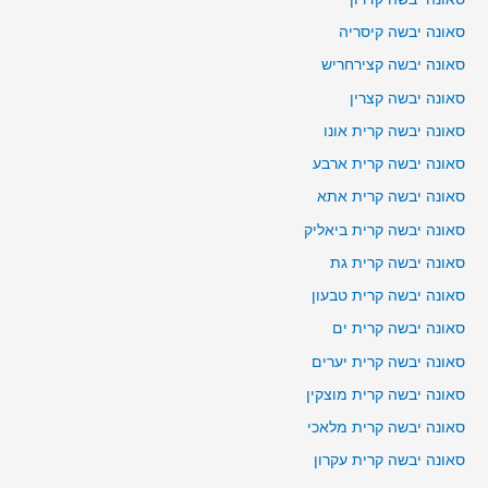
סאונה יבשה קיסריה
סאונה יבשה קצירחריש
סאונה יבשה קצרין
סאונה יבשה קרית אונו
סאונה יבשה קרית ארבע
סאונה יבשה קרית אתא
סאונה יבשה קרית ביאליק
סאונה יבשה קרית גת
סאונה יבשה קרית טבעון
סאונה יבשה קרית ים
סאונה יבשה קרית יערים
סאונה יבשה קרית מוצקין
סאונה יבשה קרית מלאכי
סאונה יבשה קרית עקרון