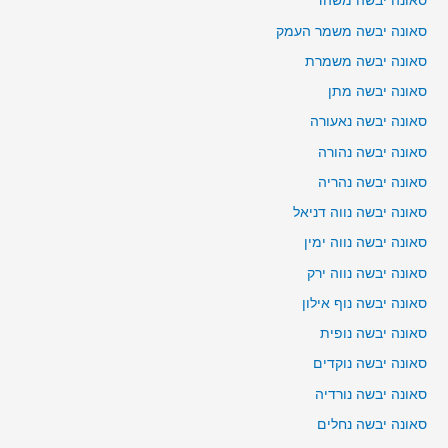
סאונה יבשה משהד
סאונה יבשה משמר העמק
סאונה יבשה משמרת
סאונה יבשה מתן
סאונה יבשה נאעורה
סאונה יבשה נהורה
סאונה יבשה נהריה
סאונה יבשה נווה דניאל
סאונה יבשה נווה ימין
סאונה יבשה נווה ירק
סאונה יבשה נוף אילון
סאונה יבשה נופית
סאונה יבשה נוקדים
סאונה יבשה נורדיה
סאונה יבשה נחלים