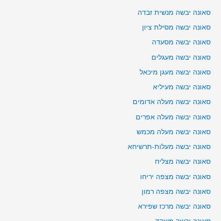
סאונה יבשה מנשית זבדה
סאונה יבשה מסילת ציון
סאונה יבשה מסעדה
סאונה יבשה מעגלים
סאונה יבשה מעגן מיכאל
סאונה יבשה מעיליא
סאונה יבשה מעלה אדומים
סאונה יבשה מעלה אפרים
סאונה יבשה מעלה מכמש
סאונה יבשה מעלות-תרשיחא
סאונה יבשה מצליח
סאונה יבשה מצפה יריחו
סאונה יבשה מצפה רמון
סאונה יבשה מרכז שפירא