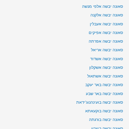
סאונה יבשה אלפי מנשה
סאונה יבשה אלקנה
סאונה יבשה אעבלין
סאונה יבשה אפיקים
סאונה יבשה אפרתה
סאונה יבשה אריאל
סאונה יבשה אשדוד
סאונה יבשה אשקלון
סאונה יבשה אשתאול
סאונה יבשה באר יעקב
סאונה יבשה באר שבע
סאונה יבשה בועינהנוג'ידאת
סאונה יבשה בוקעאתא
סאונה יבשה בורגתה
סאונה יבשה ביצרון