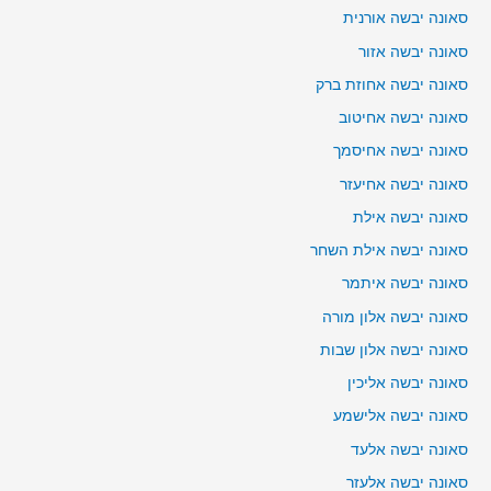
סאונה יבשה אורנית
סאונה יבשה אזור
סאונה יבשה אחוזת ברק
סאונה יבשה אחיטוב
סאונה יבשה אחיסמך
סאונה יבשה אחיעזר
סאונה יבשה אילת
סאונה יבשה אילת השחר
סאונה יבשה איתמר
סאונה יבשה אלון מורה
סאונה יבשה אלון שבות
סאונה יבשה אליכין
סאונה יבשה אלישמע
סאונה יבשה אלעד
סאונה יבשה אלעזר