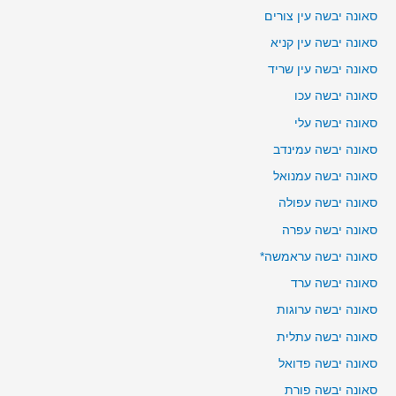
סאונה יבשה עין צורים
סאונה יבשה עין קניא
סאונה יבשה עין שריד
סאונה יבשה עכו
סאונה יבשה עלי
סאונה יבשה עמינדב
סאונה יבשה עמנואל
סאונה יבשה עפולה
סאונה יבשה עפרה
סאונה יבשה עראמשה*
סאונה יבשה ערד
סאונה יבשה ערוגות
סאונה יבשה עתלית
סאונה יבשה פדואל
סאונה יבשה פורת