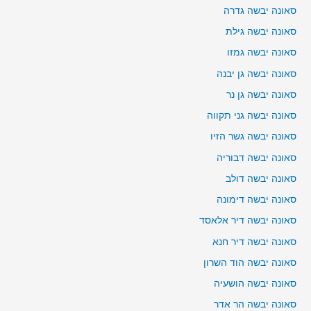
סאונה יבשה גדרה
סאונה יבשה גילת
סאונה יבשה גמזו
סאונה יבשה גן יבנה
סאונה יבשה גן נר
סאונה יבשה גני תקווה
סאונה יבשה גשר הזיו
סאונה יבשה דבוריה
סאונה יבשה דולב
סאונה יבשה דימונה
סאונה יבשה דיר אלאסד
סאונה יבשה דיר חנא
סאונה יבשה הוד השרון
סאונה יבשה הושעיה
סאונה יבשה הר אדר