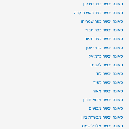
סאונה יבשה כפר סירקין
סאונה יבשה כפר ראש הנקרה
סאונה יבשה כפר שמריהו
סאונה יבשה כפר תבור
סאונה יבשה כפר תפוח
סאונה יבשה כרמי יוסף
סאונה יבשה כרמיאל
סאונה יבשה להבים
סאונה יבשה לוד
סאונה יבשה לפיד
סאונה יבשה מאור
סאונה יבשה מבוא חורון
סאונה יבשה מבועים
סאונה יבשה מבשרת ציון
סאונה יבשה מג'דל שמס