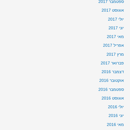
ספטמבר 2017
אוגוסט 2017
יולי 2017
יוני 2017
מאי 2017
אפריל 2017
מרץ 2017
פברואר 2017
דצמבר 2016
אוקטובר 2016
ספטמבר 2016
אוגוסט 2016
יולי 2016
יוני 2016
מאי 2016