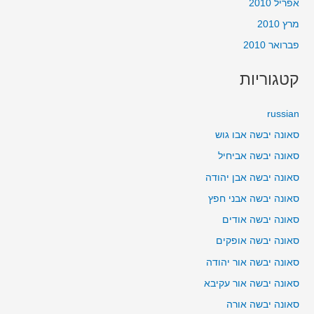
אפריל 2010
מרץ 2010
פברואר 2010
קטגוריות
russian
סאונה יבשה אבו גוש
סאונה יבשה אביחיל
סאונה יבשה אבן יהודה
סאונה יבשה אבני חפץ
סאונה יבשה אודים
סאונה יבשה אופקים
סאונה יבשה אור יהודה
סאונה יבשה אור עקיבא
סאונה יבשה אורה