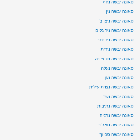
סאונה יבשה נחף
סאונה יבשה נין
סאונה יבשה ניצן ב'
סאונה יבשה ניר גלים
סאונה יבשה ניר צבי
סאונה יבשה נירית
סאונה יבשה נס ציונה
סאונה יבשה נעלה
סאונה יבשה נען
סאונה יבשה נצרת עילית
סאונה יבשה נשר
סאונה יבשה נתיבות
סאונה יבשה נתניה
סאונה יבשה סאג'ור
סאונה יבשה סביון*