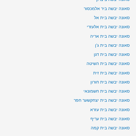
סאונה יבשה ביר אלמכסור
סאונה יבשה בית אל
סאונה יבשה בית אלעזרי
סאונה יבשה בית אריה
סאונה יבשה בית ג'ן
סאונה יבשה בית דגן
סאונה יבשה בית השיטה
סאונה יבשה בית זית
סאונה יבשה בית חורון
סאונה יבשה בית חשמונאי
סאונה יבשה בית יצחקשער חפר
סאונה יבשה בית עזרא
סאונה יבשה בית עריף
סאונה יבשה בית קמה