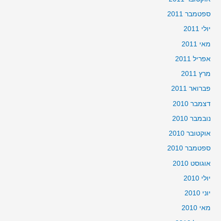
ספטמבר 2011
יולי 2011
מאי 2011
אפריל 2011
מרץ 2011
פברואר 2011
דצמבר 2010
נובמבר 2010
אוקטובר 2010
ספטמבר 2010
אוגוסט 2010
יולי 2010
יוני 2010
מאי 2010