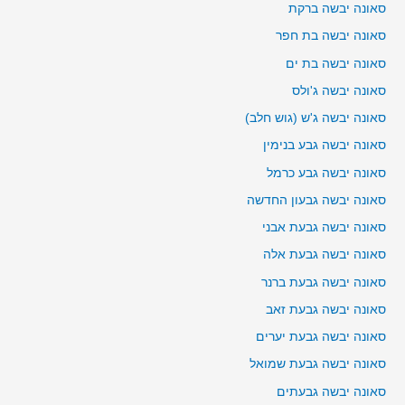
סאונה יבשה ברקת
סאונה יבשה בת חפר
סאונה יבשה בת ים
סאונה יבשה ג'ולס
סאונה יבשה ג'ש (גוש חלב)
סאונה יבשה גבע בנימין
סאונה יבשה גבע כרמל
סאונה יבשה גבעון החדשה
סאונה יבשה גבעת אבני
סאונה יבשה גבעת אלה
סאונה יבשה גבעת ברנר
סאונה יבשה גבעת זאב
סאונה יבשה גבעת יערים
סאונה יבשה גבעת שמואל
סאונה יבשה גבעתים