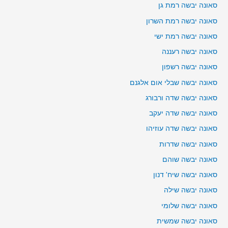
סאונה יבשה רמת גן
סאונה יבשה רמת השרון
סאונה יבשה רמת ישי
סאונה יבשה רעננה
סאונה יבשה רשפון
סאונה יבשה שבלי אום אלגנם
סאונה יבשה שדה ורבורג
סאונה יבשה שדה יעקב
סאונה יבשה שדה עוזיהו
סאונה יבשה שדרות
סאונה יבשה שוהם
סאונה יבשה שיח' דנון
סאונה יבשה שילה
סאונה יבשה שלומי
סאונה יבשה שמשית