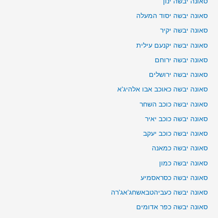
סאונה יבשה ינון
סאונה יבשה יסוד המעלה
סאונה יבשה יקיר
סאונה יבשה יקנעם עילית
סאונה יבשה ירוחם
סאונה יבשה ירושלים
סאונה יבשה כאוכב אבו אלהיג'א
סאונה יבשה כוכב השחר
סאונה יבשה כוכב יאיר
סאונה יבשה כוכב יעקב
סאונה יבשה כמאנה
סאונה יבשה כמון
סאונה יבשה כסראסמיע
סאונה יבשה כעביהטבאשחג'אג'רה
סאונה יבשה כפר אדומים