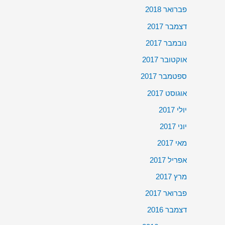
פברואר 2018
דצמבר 2017
נובמבר 2017
אוקטובר 2017
ספטמבר 2017
אוגוסט 2017
יולי 2017
יוני 2017
מאי 2017
אפריל 2017
מרץ 2017
פברואר 2017
דצמבר 2016