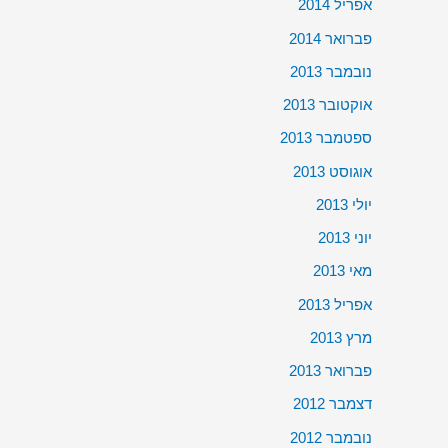
אפריל 2014
פברואר 2014
נובמבר 2013
אוקטובר 2013
ספטמבר 2013
אוגוסט 2013
יולי 2013
יוני 2013
מאי 2013
אפריל 2013
מרץ 2013
פברואר 2013
דצמבר 2012
נובמבר 2012