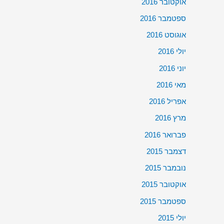
אוקטובר 2016
ספטמבר 2016
אוגוסט 2016
יולי 2016
יוני 2016
מאי 2016
אפריל 2016
מרץ 2016
פברואר 2016
דצמבר 2015
נובמבר 2015
אוקטובר 2015
ספטמבר 2015
יולי 2015