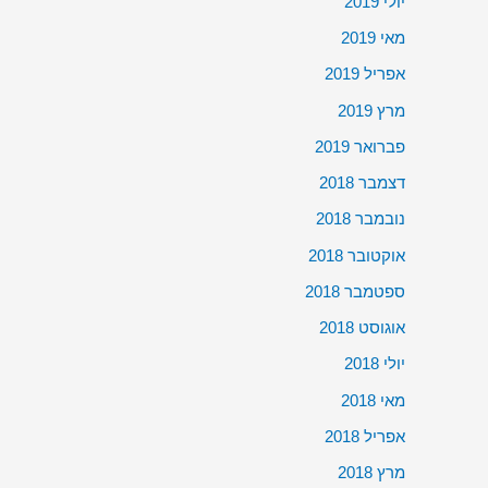
יולי 2019
מאי 2019
אפריל 2019
מרץ 2019
פברואר 2019
דצמבר 2018
נובמבר 2018
אוקטובר 2018
ספטמבר 2018
אוגוסט 2018
יולי 2018
מאי 2018
אפריל 2018
מרץ 2018