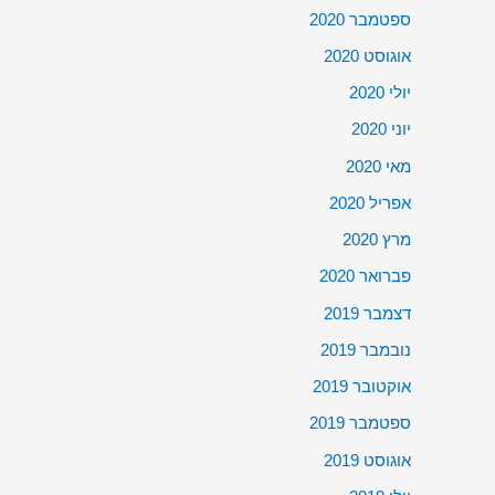
ספטמבר 2020
אוגוסט 2020
יולי 2020
יוני 2020
מאי 2020
אפריל 2020
מרץ 2020
פברואר 2020
דצמבר 2019
נובמבר 2019
אוקטובר 2019
ספטמבר 2019
אוגוסט 2019