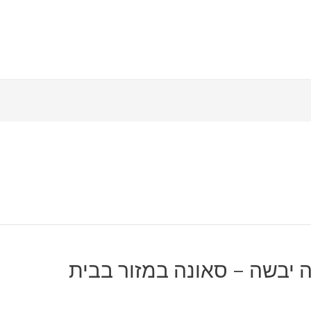
ה יבשה – סאונה במזור בבית