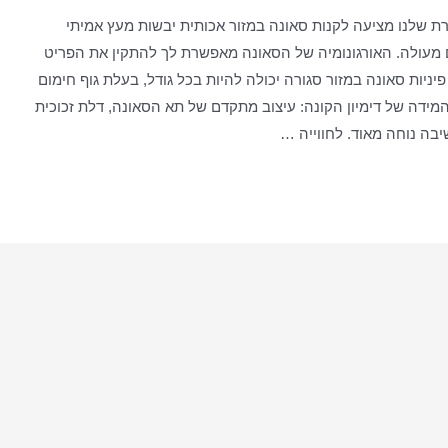
ת שלנו מציעה לקנות סאונה במזור אכותית יבשות מעץ אמיתי
ם מעולה. האורגונומיה של הסאונה מאפשרת לך להתקין את הפריט
ניות סאונה במזור סגורה יכולה להיות בכל גודל, בעלת גוף חימום
המידה של דימיון הקונה: עיצוב מתקדם של תא הסאונה, דלת זכוכית
בה נוחה מאוד. לחווייה …