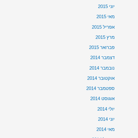
יוני 2015
מאי 2015
אפריל 2015
מרץ 2015
פברואר 2015
דצמבר 2014
נובמבר 2014
אוקטובר 2014
ספטמבר 2014
אוגוסט 2014
יולי 2014
יוני 2014
מאי 2014