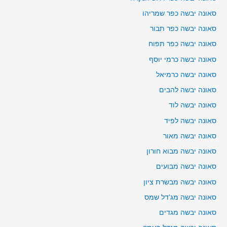
סאונה יבשה כפר שמריהו
סאונה יבשה כפר תבור
סאונה יבשה כפר תפוח
סאונה יבשה כרמי יוסף
סאונה יבשה כרמיאל
סאונה יבשה להבים
סאונה יבשה לוד
סאונה יבשה לפיד
סאונה יבשה מאור
סאונה יבשה מבוא חורון
סאונה יבשה מבועים
סאונה יבשה מבשרת ציון
סאונה יבשה מג'דל שמס
סאונה יבשה מגדים