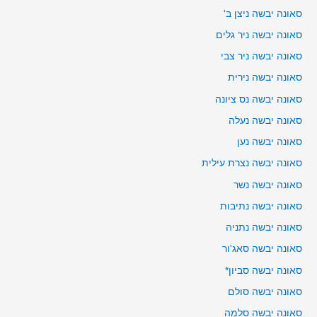
סאונה יבשה ניצן ב'
סאונה יבשה ניר גלים
סאונה יבשה ניר צבי
סאונה יבשה נירית
סאונה יבשה נס ציונה
סאונה יבשה נעלה
סאונה יבשה נען
סאונה יבשה נצרת עילית
סאונה יבשה נשר
סאונה יבשה נתיבות
סאונה יבשה נתניה
סאונה יבשה סאג'ור
סאונה יבשה סביון*
סאונה יבשה סולם
סאונה יבשה סלמה