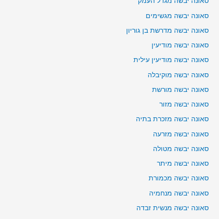
סאונה יבשה מגדל העמק
סאונה יבשה מגשימים
סאונה יבשה מדרשת בן גוריון
סאונה יבשה מודיעין
סאונה יבשה מודיעין עילית
סאונה יבשה מוקיבלה
סאונה יבשה מורשת
סאונה יבשה מזור
סאונה יבשה מזכרת בתיה
סאונה יבשה מזרעה
סאונה יבשה מטולה
סאונה יבשה מיתר
סאונה יבשה מכמורת
סאונה יבשה מנחמיה
סאונה יבשה מנשית זבדה