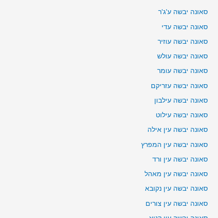
סאונה יבשה ע'ג'ר
סאונה יבשה עדי
סאונה יבשה עוזיר
סאונה יבשה עולש
סאונה יבשה עומר
סאונה יבשה עזריקם
סאונה יבשה עילבון
סאונה יבשה עילוט
סאונה יבשה עין אילה
סאונה יבשה עין המפרץ
סאונה יבשה עין ורד
סאונה יבשה עין מאהל
סאונה יבשה עין נקובא
סאונה יבשה עין צורים