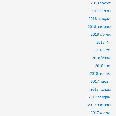
דצמבר 2018
נובמבר 2018
אוקטובר 2018
ספטמבר 2018
אוגוסט 2018
יולי 2018
מאי 2018
אפריל 2018
מרץ 2018
פברואר 2018
דצמבר 2017
נובמבר 2017
אוקטובר 2017
ספטמבר 2017
אוגוסט 2017