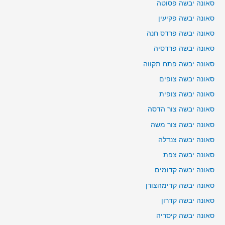
סאונה יבשה פסוטה
סאונה יבשה פקיעין
סאונה יבשה פרדס חנה
סאונה יבשה פרדסיה
סאונה יבשה פתח תקווה
סאונה יבשה צופים
סאונה יבשה צופית
סאונה יבשה צור הדסה
סאונה יבשה צור משה
סאונה יבשה צנדלה
סאונה יבשה צפת
סאונה יבשה קדומים
סאונה יבשה קדימהצורן
סאונה יבשה קדרון
סאונה יבשה קיסריה