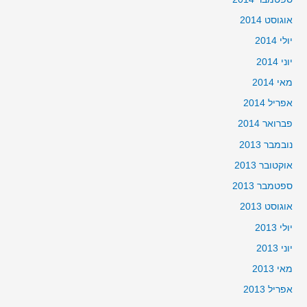
אוגוסט 2014
יולי 2014
יוני 2014
מאי 2014
אפריל 2014
פברואר 2014
נובמבר 2013
אוקטובר 2013
ספטמבר 2013
אוגוסט 2013
יולי 2013
יוני 2013
מאי 2013
אפריל 2013