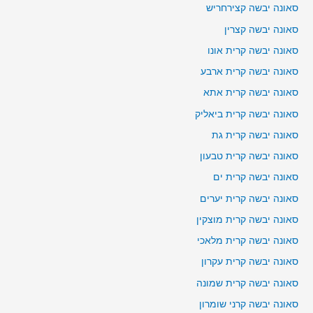
סאונה יבשה קצירחריש
סאונה יבשה קצרין
סאונה יבשה קרית אונו
סאונה יבשה קרית ארבע
סאונה יבשה קרית אתא
סאונה יבשה קרית ביאליק
סאונה יבשה קרית גת
סאונה יבשה קרית טבעון
סאונה יבשה קרית ים
סאונה יבשה קרית יערים
סאונה יבשה קרית מוצקין
סאונה יבשה קרית מלאכי
סאונה יבשה קרית עקרון
סאונה יבשה קרית שמונה
סאונה יבשה קרני שומרון