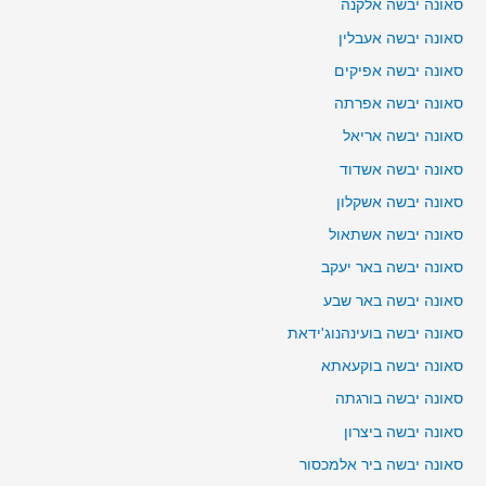
סאונה יבשה אלקנה
סאונה יבשה אעבלין
סאונה יבשה אפיקים
סאונה יבשה אפרתה
סאונה יבשה אריאל
סאונה יבשה אשדוד
סאונה יבשה אשקלון
סאונה יבשה אשתאול
סאונה יבשה באר יעקב
סאונה יבשה באר שבע
סאונה יבשה בועינהנוג'ידאת
סאונה יבשה בוקעאתא
סאונה יבשה בורגתה
סאונה יבשה ביצרון
סאונה יבשה ביר אלמכסור