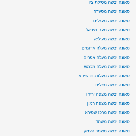
סאונה יבשה מסילת ציון
סאונה יבשה מסעדה
סאונה יבשה מעגלים
סאונה יבשה מעגן מיכאל
סאונה יבשה מעיליא
סאונה יבשה מעלה אדומים
סאונה יבשה מעלה אפרים
סאונה יבשה מעלה מכמש
סאונה יבשה מעלות-תרשיחא
סאונה יבשה מצליח
סאונה יבשה מצפה יריחו
סאונה יבשה מצפה רמון
סאונה יבשה מרכז שפירא
סאונה יבשה משהד
סאונה יבשה משמר העמק