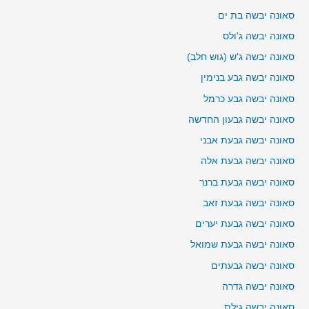
סאונה יבשה בת ים
סאונה יבשה ג'ולס
סאונה יבשה ג'ש (גוש חלב)
סאונה יבשה גבע בנימין
סאונה יבשה גבע כרמל
סאונה יבשה גבעון החדשה
סאונה יבשה גבעת אבני
סאונה יבשה גבעת אלה
סאונה יבשה גבעת ברנר
סאונה יבשה גבעת זאב
סאונה יבשה גבעת יערים
סאונה יבשה גבעת שמואל
סאונה יבשה גבעתים
סאונה יבשה גדרה
סאונה יבשה גילת