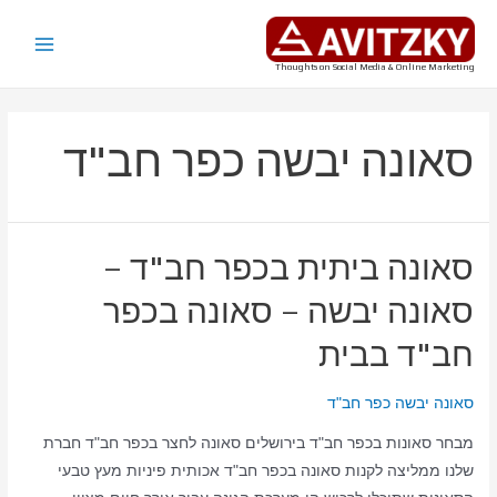
ילוג
תוכן
Main
Thoughts on Social Media & Online Marketing
Menu
סאונה יבשה כפר חב"ד
סאונה ביתית בכפר חב"ד –
סאונה יבשה – סאונה בכפר
חב"ד בבית
סאונה יבשה כפר חב"ד
מבחר סאונות בכפר חב"ד בירושלים סאונה לחצר בכפר חב"ד חברת
שלנו ממליצה לקנות סאונה בכפר חב"ד אכותית פיניות מעץ טבעי