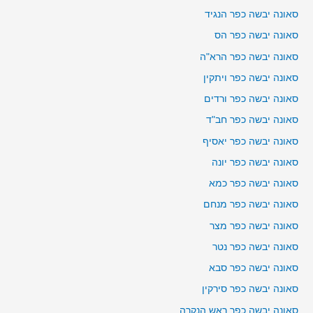
סאונה יבשה כפר הנגיד
סאונה יבשה כפר הס
סאונה יבשה כפר הרא"ה
סאונה יבשה כפר ויתקין
סאונה יבשה כפר ורדים
סאונה יבשה כפר חב"ד
סאונה יבשה כפר יאסיף
סאונה יבשה כפר יונה
סאונה יבשה כפר כמא
סאונה יבשה כפר מנחם
סאונה יבשה כפר מצר
סאונה יבשה כפר נטר
סאונה יבשה כפר סבא
סאונה יבשה כפר סירקין
סאונה יבשה כפר ראש הנקרה