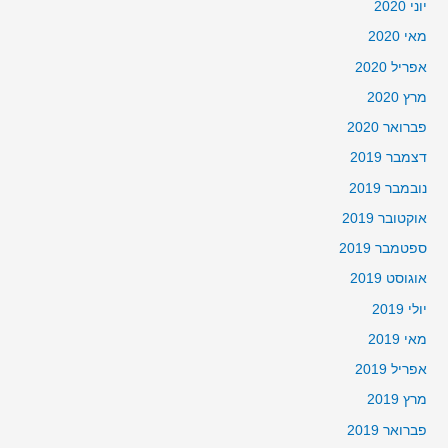
יוני 2020
מאי 2020
אפריל 2020
מרץ 2020
פברואר 2020
דצמבר 2019
נובמבר 2019
אוקטובר 2019
ספטמבר 2019
אוגוסט 2019
יולי 2019
מאי 2019
אפריל 2019
מרץ 2019
פברואר 2019