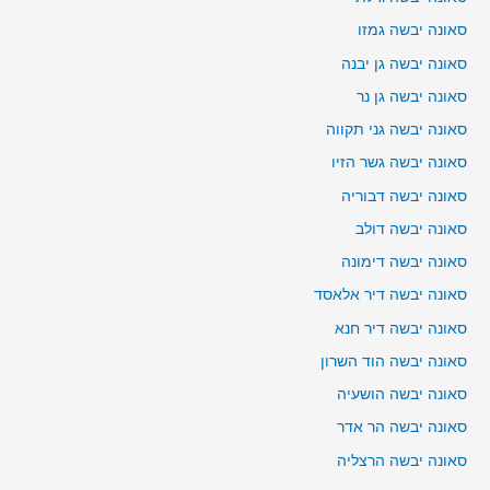
סאונה יבשה גמזו
סאונה יבשה גן יבנה
סאונה יבשה גן נר
סאונה יבשה גני תקווה
סאונה יבשה גשר הזיו
סאונה יבשה דבוריה
סאונה יבשה דולב
סאונה יבשה דימונה
סאונה יבשה דיר אלאסד
סאונה יבשה דיר חנא
סאונה יבשה הוד השרון
סאונה יבשה הושעיה
סאונה יבשה הר אדר
סאונה יבשה הרצליה