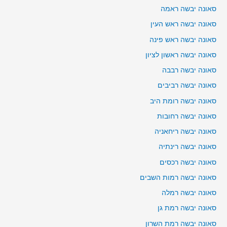
סאונה יבשה ראמה
סאונה יבשה ראש העין
סאונה יבשה ראש פינה
סאונה יבשה ראשון לציון
סאונה יבשה רבבה
סאונה יבשה רביבים
סאונה יבשה רומת היב
סאונה יבשה רחובות
סאונה יבשה ריחאניה
סאונה יבשה רינתיה
סאונה יבשה רכסים
סאונה יבשה רמות השבים
סאונה יבשה רמלה
סאונה יבשה רמת גן
סאונה יבשה רמת השרון