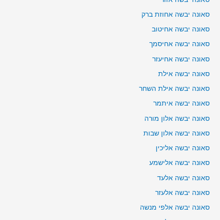
סאונה יבשה אחוזת ברק
סאונה יבשה אחיטוב
סאונה יבשה אחיסמך
סאונה יבשה אחיעזר
סאונה יבשה אילת
סאונה יבשה אילת השחר
סאונה יבשה איתמר
סאונה יבשה אלון מורה
סאונה יבשה אלון שבות
סאונה יבשה אליכין
סאונה יבשה אלישמע
סאונה יבשה אלעד
סאונה יבשה אלעזר
סאונה יבשה אלפי מנשה