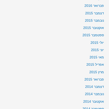
פברואר 2016
דצמבר 2015
נובמבר 2015
אוקטובר 2015
ספטמבר 2015
יולי 2015
יוני 2015
מאי 2015
אפריל 2015
מרץ 2015
פברואר 2015
דצמבר 2014
נובמבר 2014
אוקטובר 2014
ספטמבר 2014