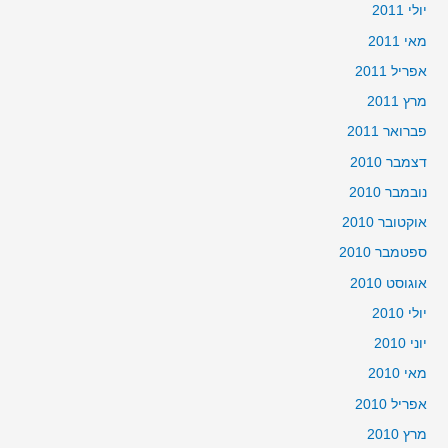
יולי 2011
מאי 2011
אפריל 2011
מרץ 2011
פברואר 2011
דצמבר 2010
נובמבר 2010
אוקטובר 2010
ספטמבר 2010
אוגוסט 2010
יולי 2010
יוני 2010
מאי 2010
אפריל 2010
מרץ 2010