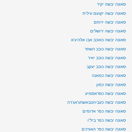
סאונה יבשה יקיר
סאונה יבשה יקנעם עילית
סאונה יבשה ירוחם
סאונה יבשה ירושלים
סאונה יבשה כאוכב אבו אלהיג'א
סאונה יבשה כוכב השחר
סאונה יבשה כוכב יאיר
סאונה יבשה כוכב יעקב
סאונה יבשה כמאנה
סאונה יבשה כמון
סאונה יבשה כסראסמיע
סאונה יבשה כעביהטבאשחג'אג'רה
סאונה יבשה כפר אדומים
סאונה יבשה כפר ביל"ו
סאונה יבשה כפר האורנים