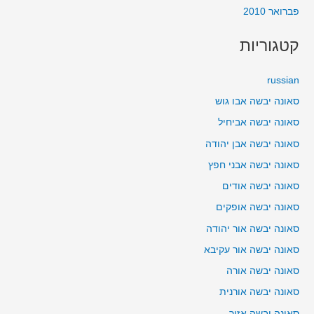
פברואר 2010
קטגוריות
russian
סאונה יבשה אבו גוש
סאונה יבשה אביחיל
סאונה יבשה אבן יהודה
סאונה יבשה אבני חפץ
סאונה יבשה אודים
סאונה יבשה אופקים
סאונה יבשה אור יהודה
סאונה יבשה אור עקיבא
סאונה יבשה אורה
סאונה יבשה אורנית
סאונה יבשה אזור