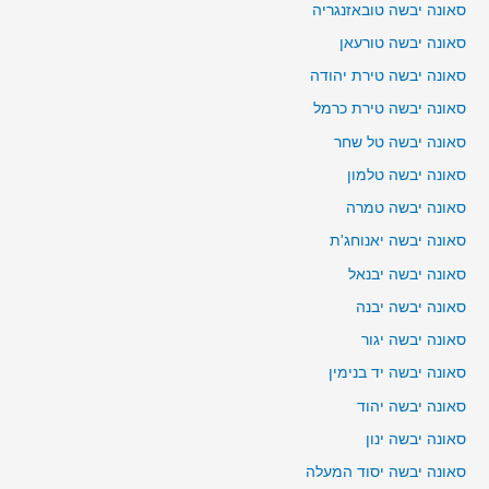
סאונה יבשה טובאזנגריה
סאונה יבשה טורעאן
סאונה יבשה טירת יהודה
סאונה יבשה טירת כרמל
סאונה יבשה טל שחר
סאונה יבשה טלמון
סאונה יבשה טמרה
סאונה יבשה יאנוחג'ת
סאונה יבשה יבנאל
סאונה יבשה יבנה
סאונה יבשה יגור
סאונה יבשה יד בנימין
סאונה יבשה יהוד
סאונה יבשה ינון
סאונה יבשה יסוד המעלה