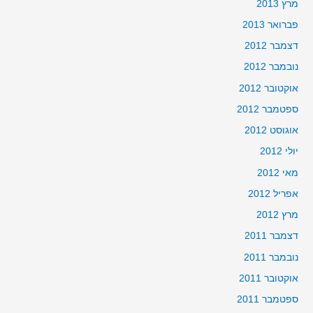
מרץ 2013
פברואר 2013
דצמבר 2012
נובמבר 2012
אוקטובר 2012
ספטמבר 2012
אוגוסט 2012
יולי 2012
מאי 2012
אפריל 2012
מרץ 2012
דצמבר 2011
נובמבר 2011
אוקטובר 2011
ספטמבר 2011