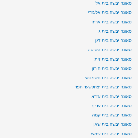
סאונה יבשה בית אל
סאונה יבשה בית אלעזרי
סאונה יבשה בית אריה
סאונה יבשה בית ג'ן
סאונה יבשה בית דגן
סאונה יבשה בית השיטה
סאונה יבשה בית זית
סאונה יבשה בית חורון
סאונה יבשה בית חשמונאי
סאונה יבשה בית יצחקשער חפר
סאונה יבשה בית עזרא
סאונה יבשה בית עריף
סאונה יבשה בית קמה
סאונה יבשה בית שאן
סאונה יבשה בית שמש