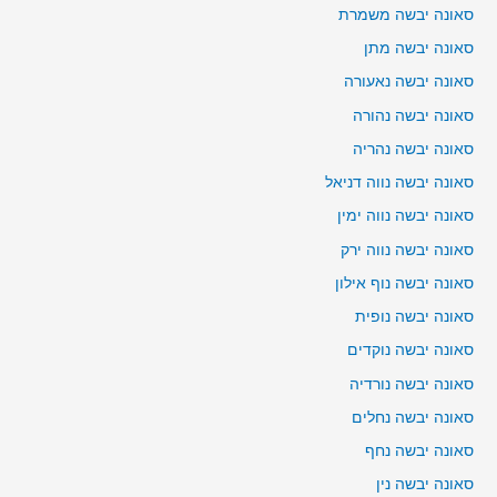
סאונה יבשה משמרת
סאונה יבשה מתן
סאונה יבשה נאעורה
סאונה יבשה נהורה
סאונה יבשה נהריה
סאונה יבשה נווה דניאל
סאונה יבשה נווה ימין
סאונה יבשה נווה ירק
סאונה יבשה נוף אילון
סאונה יבשה נופית
סאונה יבשה נוקדים
סאונה יבשה נורדיה
סאונה יבשה נחלים
סאונה יבשה נחף
סאונה יבשה נין