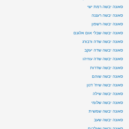
סאונה יבשה רמת ישי
סאונה יבשה רעננה
סאונה יבשה רשפון
סאונה יבשה שבלי אום אלגנם
סאונה יבשה שדה ורבורג
סאונה יבשה שדה יעקב
סאונה יבשה שדה עוזיהו
סאונה יבשה שדרות
סאונה יבשה שוהם
סאונה יבשה שיח' דנון
סאונה יבשה שילה
סאונה יבשה שלומי
סאונה יבשה שמשית
סאונה יבשה שעב
סאונה יבשה שעלבים