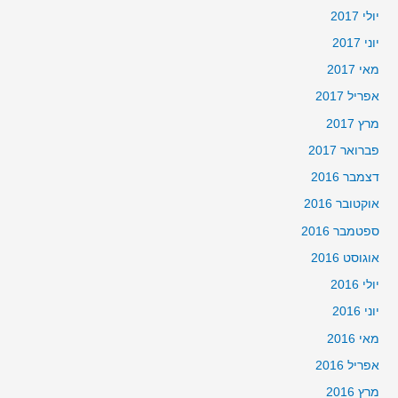
יולי 2017
יוני 2017
מאי 2017
אפריל 2017
מרץ 2017
פברואר 2017
דצמבר 2016
אוקטובר 2016
ספטמבר 2016
אוגוסט 2016
יולי 2016
יוני 2016
מאי 2016
אפריל 2016
מרץ 2016