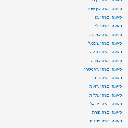
סאונה יבשה עין קניא
סאונה יבשה עין שריד
סאונה יבשה עכו
סאונה יבשה עלי
סאונה יבשה עמינדב
סאונה יבשה עמנואל
סאונה יבשה עפולה
סאונה יבשה עפרה
סאונה יבשה עראמשה*
סאונה יבשה ערד
סאונה יבשה ערוגות
סאונה יבשה עתלית
סאונה יבשה פדואל
סאונה יבשה פורת
סאונה יבשה פסגות