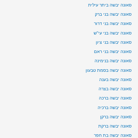
סאונה יבשה ביתר עילית
סאונה יבשה בני ברק
סאונה יבשה בני דרור
סאונה יבשה בני עי"ש
סאונה יבשה בני ציון
סאונה יבשה בני ראם
סאונה יבשה בנימינה
סאונה יבשה בסמת טבעון
סאונה יבשה בענה
סאונה יבשה בצרה
סאונה יבשה ברכה
סאונה יבשה ברכיה
סאונה יבשה ברקן
סאונה יבשה ברקת
סאונה יבשה בת חפר