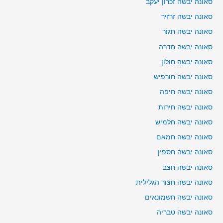
סאונה יבשה זכרון יעקב
סאונה יבשה זרזיר
סאונה יבשה חגור
סאונה יבשה חדרה
סאונה יבשה חולון
סאונה יבשה חורפיש
סאונה יבשה חיפה
סאונה יבשה חירות
סאונה יבשה חלמיש
סאונה יבשה חמאם
סאונה יבשה חספין
סאונה יבשה חצב
סאונה יבשה חצור הגלילית
סאונה יבשה חשמונאים
סאונה יבשה טבריה