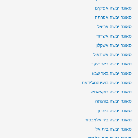
סאונה יבשה אפיקים
סאונה יבשה אפרתה
סאונה יבשה אריאל
סאונה יבשה אשדוד
סאונה יבשה אשקלון
סאונה יבשה אשתאול
סאונה יבשה באר יעקב
סאונה יבשה באר שבע
סאונה יבשה בועינהנוג'ידאת
סאונה יבשה בוקעאתא
סאונה יבשה בורגתה
סאונה יבשה ביצרון
סאונה יבשה ביר אלמכסור
סאונה יבשה בית אל