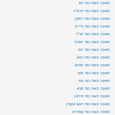
סאונה יבשה כפר הס
סאונה יבשה כפר הרא"ה
סאונה יבשה כפר ויתקין
סאונה יבשה כפר ורדים
סאונה יבשה כפר חב"ד
סאונה יבשה כפר יאסיף
סאונה יבשה כפר יונה
סאונה יבשה כפר כמא
סאונה יבשה כפר מנחם
סאונה יבשה כפר מצר
סאונה יבשה כפר נטר
סאונה יבשה כפר סבא
סאונה יבשה כפר סירקין
סאונה יבשה כפר ראש הנקרה
סאונה יבשה כפר שמריהו