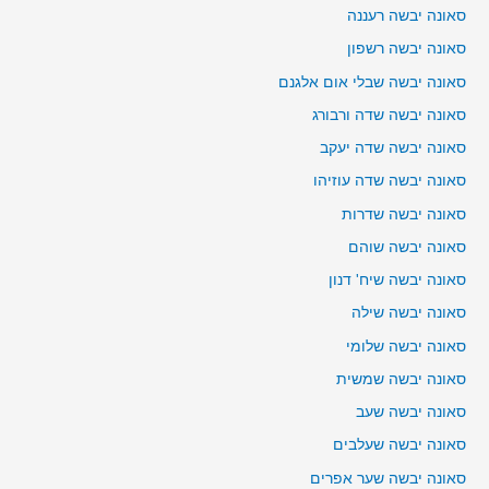
סאונה יבשה רעננה
סאונה יבשה רשפון
סאונה יבשה שבלי אום אלגנם
סאונה יבשה שדה ורבורג
סאונה יבשה שדה יעקב
סאונה יבשה שדה עוזיהו
סאונה יבשה שדרות
סאונה יבשה שוהם
סאונה יבשה שיח' דנון
סאונה יבשה שילה
סאונה יבשה שלומי
סאונה יבשה שמשית
סאונה יבשה שעב
סאונה יבשה שעלבים
סאונה יבשה שער אפרים