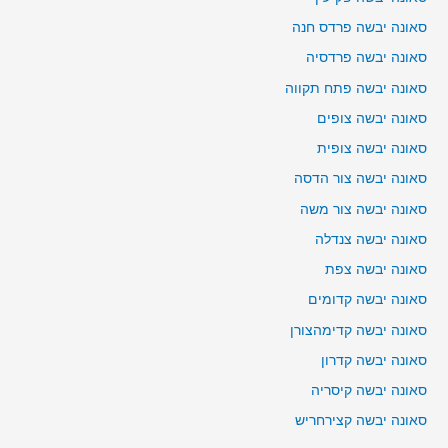
סאונה יבשה פרדס חנה
סאונה יבשה פרדסיה
סאונה יבשה פתח תקווה
סאונה יבשה צופים
סאונה יבשה צופית
סאונה יבשה צור הדסה
סאונה יבשה צור משה
סאונה יבשה צנדלה
סאונה יבשה צפת
סאונה יבשה קדומים
סאונה יבשה קדימהצורן
סאונה יבשה קדרון
סאונה יבשה קיסריה
סאונה יבשה קצירחריש