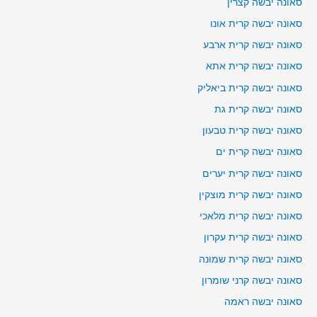
סאונה יבשה קצרין
סאונה יבשה קרית אונו
סאונה יבשה קרית ארבע
סאונה יבשה קרית אתא
סאונה יבשה קרית ביאליק
סאונה יבשה קרית גת
סאונה יבשה קרית טבעון
סאונה יבשה קרית ים
סאונה יבשה קרית יערים
סאונה יבשה קרית מוצקין
סאונה יבשה קרית מלאכי
סאונה יבשה קרית עקרון
סאונה יבשה קרית שמונה
סאונה יבשה קרני שומרון
סאונה יבשה ראמה