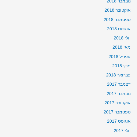
נובמבר 2018
אוקטובר 2018
ספטמבר 2018
אוגוסט 2018
יולי 2018
מאי 2018
אפריל 2018
מרץ 2018
פברואר 2018
דצמבר 2017
נובמבר 2017
אוקטובר 2017
ספטמבר 2017
אוגוסט 2017
יולי 2017