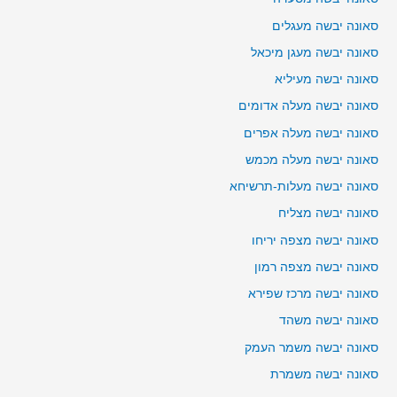
סאונה יבשה מעגלים
סאונה יבשה מעגן מיכאל
סאונה יבשה מעיליא
סאונה יבשה מעלה אדומים
סאונה יבשה מעלה אפרים
סאונה יבשה מעלה מכמש
סאונה יבשה מעלות-תרשיחא
סאונה יבשה מצליח
סאונה יבשה מצפה יריחו
סאונה יבשה מצפה רמון
סאונה יבשה מרכז שפירא
סאונה יבשה משהד
סאונה יבשה משמר העמק
סאונה יבשה משמרת