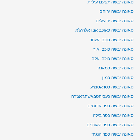
סאונה יבשה יקנעם עילית
סאונה יבשה ירוחם
סאונה יבשה ירושלים
סאונה יבשה כאוכב אבו אלהיג'א
סאונה יבשה כוכב השחר
סאונה יבשה כוכב יאיר
סאונה יבשה כוכב יעקב
סאונה יבשה כמאנה
סאונה יבשה כמון
סאונה יבשה כסראסמיע
סאונה יבשה כעביהטבאשחג'אג'רה
סאונה יבשה כפר אדומים
סאונה יבשה כפר ביל"ו
סאונה יבשה כפר האורנים
סאונה יבשה כפר הנגיד