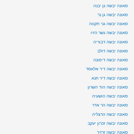
סאונה יבשה גן יבנה
סאונה יבשה גן נר
סאונה יבשה גני תקווה
סאונה יבשה גשר הזיו
סאונה יבשה דבוריה
סאונה יבשה דולב
סאונה יבשה דימונה
סאונה יבשה דיר אלאסד
סאונה יבשה דיר חנא
סאונה יבשה הוד השרון
סאונה יבשה הושעיה
סאונה יבשה הר אדר
סאונה יבשה הרצליה
סאונה יבשה זכרון יעקב
סאונה יבשה זרזיר