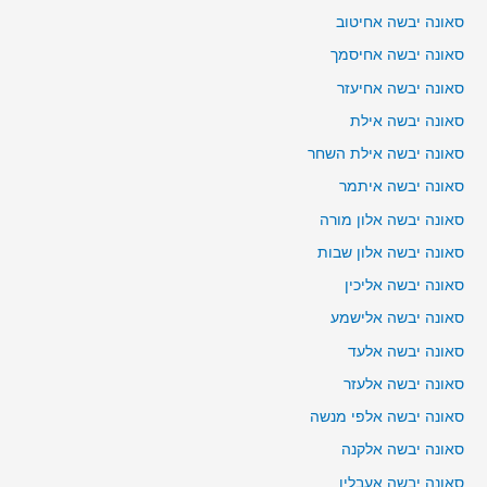
סאונה יבשה אחיטוב
סאונה יבשה אחיסמך
סאונה יבשה אחיעזר
סאונה יבשה אילת
סאונה יבשה אילת השחר
סאונה יבשה איתמר
סאונה יבשה אלון מורה
סאונה יבשה אלון שבות
סאונה יבשה אליכין
סאונה יבשה אלישמע
סאונה יבשה אלעד
סאונה יבשה אלעזר
סאונה יבשה אלפי מנשה
סאונה יבשה אלקנה
סאונה יבשה אעבלין