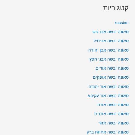
קטגוריות
russian
סאונה יבשה אבו גוש
סאונה יבשה אביחיל
סאונה יבשה אבן יהודה
סאונה יבשה אבני חפץ
סאונה יבשה אודים
סאונה יבשה אופקים
סאונה יבשה אור יהודה
סאונה יבשה אור עקיבא
סאונה יבשה אורה
סאונה יבשה אורנית
סאונה יבשה אזור
סאונה יבשה אחוזת ברק