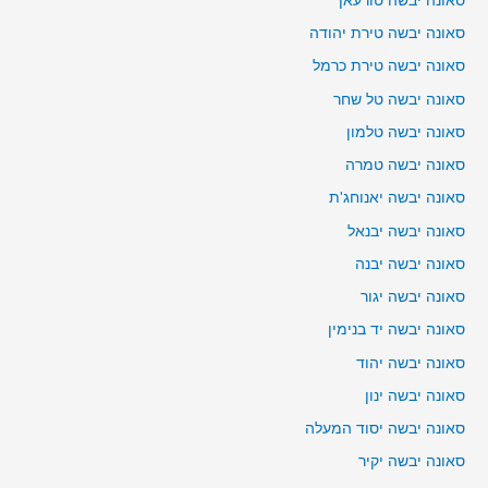
סאונה יבשה טורעאן
סאונה יבשה טירת יהודה
סאונה יבשה טירת כרמל
סאונה יבשה טל שחר
סאונה יבשה טלמון
סאונה יבשה טמרה
סאונה יבשה יאנוחג'ת
סאונה יבשה יבנאל
סאונה יבשה יבנה
סאונה יבשה יגור
סאונה יבשה יד בנימין
סאונה יבשה יהוד
סאונה יבשה ינון
סאונה יבשה יסוד המעלה
סאונה יבשה יקיר