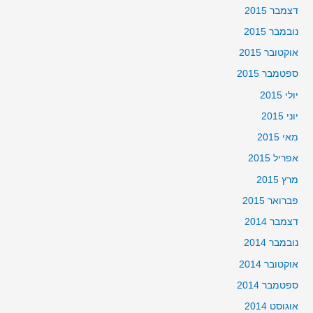
דצמבר 2015
נובמבר 2015
אוקטובר 2015
ספטמבר 2015
יולי 2015
יוני 2015
מאי 2015
אפריל 2015
מרץ 2015
פברואר 2015
דצמבר 2014
נובמבר 2014
אוקטובר 2014
ספטמבר 2014
אוגוסט 2014