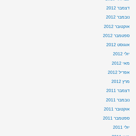
דצמבר 2012
נובמבר 2012
אוקטובר 2012
ספטמבר 2012
אוגוסט 2012
יולי 2012
מאי 2012
אפריל 2012
מרץ 2012
דצמבר 2011
נובמבר 2011
אוקטובר 2011
ספטמבר 2011
יולי 2011