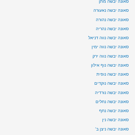
סאונה יבשה מתן
סאונה יבשה נאעורה
סאונה יבשה נהורה
סאונה יבשה נהריה
סאונה יבשה נווה דניאל
סאונה יבשה נווה ימין
סאונה יבשה נווה ירק
סאונה יבשה נוף אילון
סאונה יבשה נופית
סאונה יבשה נוקדים
סאונה יבשה נורדיה
סאונה יבשה נחלים
סאונה יבשה נחף
סאונה יבשה נין
סאונה יבשה ניצן ב'