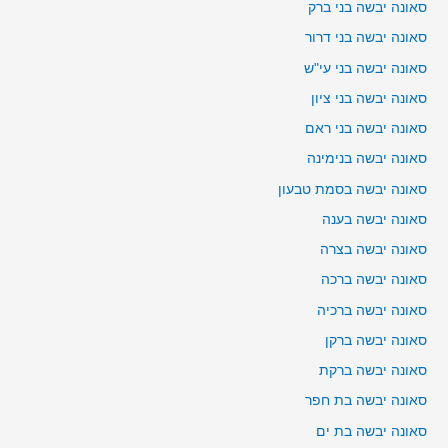
סאונה יבשה בני ברק
סאונה יבשה בני דרור
סאונה יבשה בני עי"ש
סאונה יבשה בני ציון
סאונה יבשה בני ראם
סאונה יבשה בנימינה
סאונה יבשה בסמת טבעון
סאונה יבשה בענה
סאונה יבשה בצרה
סאונה יבשה ברכה
סאונה יבשה ברכיה
סאונה יבשה ברקן
סאונה יבשה ברקת
סאונה יבשה בת חפר
סאונה יבשה בת ים