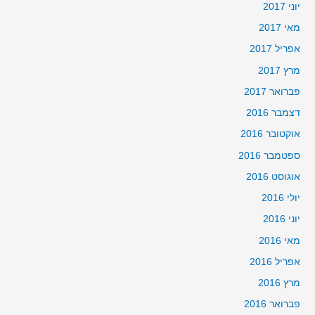
יוני 2017
מאי 2017
אפריל 2017
מרץ 2017
פברואר 2017
דצמבר 2016
אוקטובר 2016
ספטמבר 2016
אוגוסט 2016
יולי 2016
יוני 2016
מאי 2016
אפריל 2016
מרץ 2016
פברואר 2016