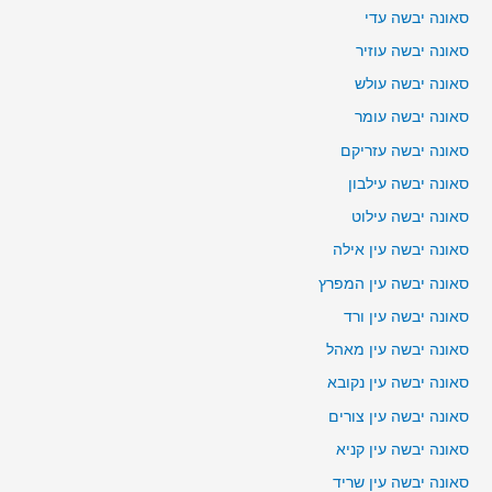
סאונה יבשה עדי
סאונה יבשה עוזיר
סאונה יבשה עולש
סאונה יבשה עומר
סאונה יבשה עזריקם
סאונה יבשה עילבון
סאונה יבשה עילוט
סאונה יבשה עין אילה
סאונה יבשה עין המפרץ
סאונה יבשה עין ורד
סאונה יבשה עין מאהל
סאונה יבשה עין נקובא
סאונה יבשה עין צורים
סאונה יבשה עין קניא
סאונה יבשה עין שריד