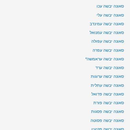
סאונה יבשה עכו
סאונה יבשה עלי
סאונה יבשה עמינדב
סאונה יבשה עמנואל
סאונה יבשה עפולה
סאונה יבשה עפרה
סאונה יבשה עראמשה*
סאונה יבשה ערד
סאונה יבשה ערוגות
סאונה יבשה עתלית
סאונה יבשה פדואל
סאונה יבשה פורת
סאונה יבשה פסגות
סאונה יבשה פסוטה
סאונה יבשה פקיעין