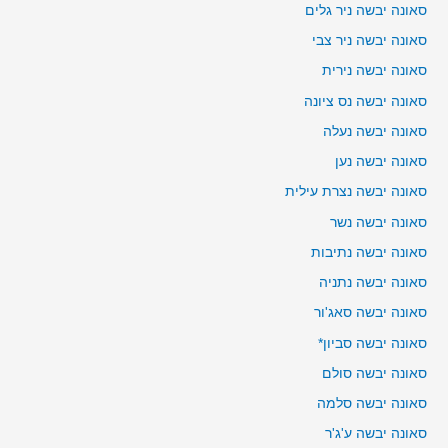
סאונה יבשה ניר גלים
סאונה יבשה ניר צבי
סאונה יבשה נירית
סאונה יבשה נס ציונה
סאונה יבשה נעלה
סאונה יבשה נען
סאונה יבשה נצרת עילית
סאונה יבשה נשר
סאונה יבשה נתיבות
סאונה יבשה נתניה
סאונה יבשה סאג'ור
סאונה יבשה סביון*
סאונה יבשה סולם
סאונה יבשה סלמה
סאונה יבשה ע'ג'ר