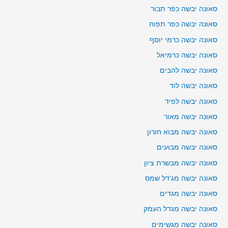
סאונה יבשה כפר תבור
סאונה יבשה כפר תפוח
סאונה יבשה כרמי יוסף
סאונה יבשה כרמיאל
סאונה יבשה להבים
סאונה יבשה לוד
סאונה יבשה לפיד
סאונה יבשה מאור
סאונה יבשה מבוא חורון
סאונה יבשה מבועים
סאונה יבשה מבשרת ציון
סאונה יבשה מג'דל שמס
סאונה יבשה מגדים
סאונה יבשה מגדל העמק
סאונה יבשה מגשימים