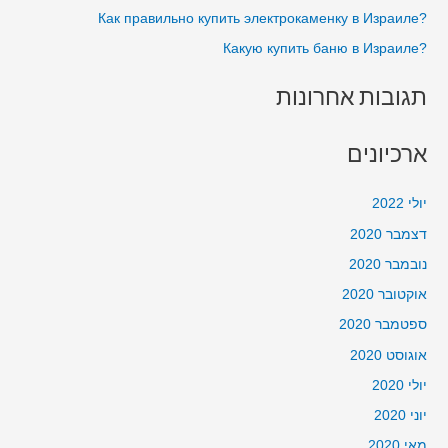
?Как правильно купить электрокаменку в Израиле
:
?Какую купить баню в Израиле
תגובות אחרונות
ארכיונים
יולי 2022
דצמבר 2020
נובמבר 2020
אוקטובר 2020
ספטמבר 2020
אוגוסט 2020
יולי 2020
יוני 2020
מאי 2020