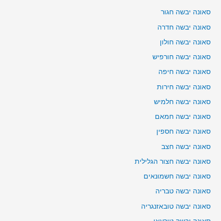
סאונה יבשה חגור
סאונה יבשה חדרה
סאונה יבשה חולון
סאונה יבשה חורפיש
סאונה יבשה חיפה
סאונה יבשה חירות
סאונה יבשה חלמיש
סאונה יבשה חמאם
סאונה יבשה חספין
סאונה יבשה חצב
סאונה יבשה חצור הגלילית
סאונה יבשה חשמונאים
סאונה יבשה טבריה
סאונה יבשה טובאזנגריה