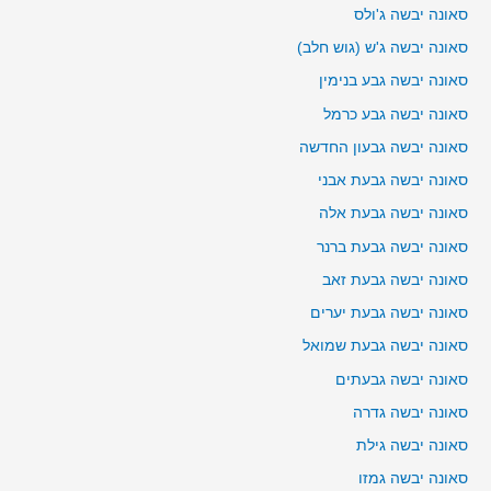
סאונה יבשה ג'ולס
סאונה יבשה ג'ש (גוש חלב)
סאונה יבשה גבע בנימין
סאונה יבשה גבע כרמל
סאונה יבשה גבעון החדשה
סאונה יבשה גבעת אבני
סאונה יבשה גבעת אלה
סאונה יבשה גבעת ברנר
סאונה יבשה גבעת זאב
סאונה יבשה גבעת יערים
סאונה יבשה גבעת שמואל
סאונה יבשה גבעתים
סאונה יבשה גדרה
סאונה יבשה גילת
סאונה יבשה גמזו