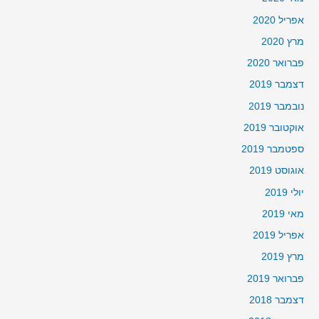
אפריל 2020
מרץ 2020
פברואר 2020
דצמבר 2019
נובמבר 2019
אוקטובר 2019
ספטמבר 2019
אוגוסט 2019
יולי 2019
מאי 2019
אפריל 2019
מרץ 2019
פברואר 2019
דצמבר 2018