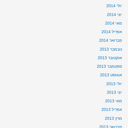
יולי 2014
יוני 2014
מאי 2014
אפריל 2014
פברואר 2014
נובמבר 2013
אוקטובר 2013
ספטמבר 2013
אוגוסט 2013
יולי 2013
יוני 2013
מאי 2013
אפריל 2013
מרץ 2013
פברואר 2013