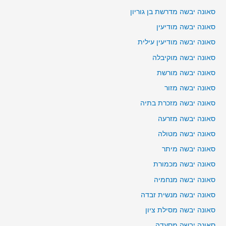
סאונה יבשה מדרשת בן גוריון
סאונה יבשה מודיעין
סאונה יבשה מודיעין עילית
סאונה יבשה מוקיבלה
סאונה יבשה מורשת
סאונה יבשה מזור
סאונה יבשה מזכרת בתיה
סאונה יבשה מזרעה
סאונה יבשה מטולה
סאונה יבשה מיתר
סאונה יבשה מכמורת
סאונה יבשה מנחמיה
סאונה יבשה מנשית זבדה
סאונה יבשה מסילת ציון
סאונה יבשה מסעדה