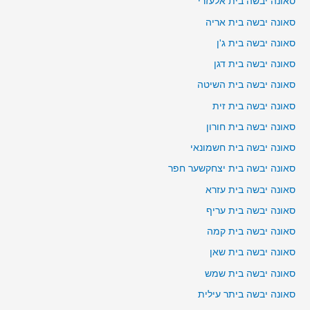
סאונה יבשה בית אלעזרי
סאונה יבשה בית אריה
סאונה יבשה בית ג'ן
סאונה יבשה בית דגן
סאונה יבשה בית השיטה
סאונה יבשה בית זית
סאונה יבשה בית חורון
סאונה יבשה בית חשמונאי
סאונה יבשה בית יצחקשער חפר
סאונה יבשה בית עזרא
סאונה יבשה בית עריף
סאונה יבשה בית קמה
סאונה יבשה בית שאן
סאונה יבשה בית שמש
סאונה יבשה ביתר עילית