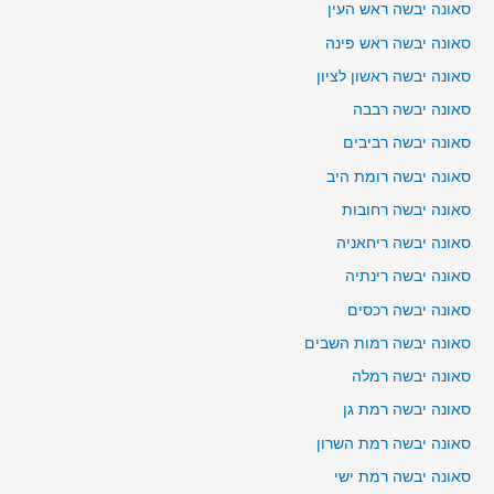
סאונה יבשה ראש העין
סאונה יבשה ראש פינה
סאונה יבשה ראשון לציון
סאונה יבשה רבבה
סאונה יבשה רביבים
סאונה יבשה רומת היב
סאונה יבשה רחובות
סאונה יבשה ריחאניה
סאונה יבשה רינתיה
סאונה יבשה רכסים
סאונה יבשה רמות השבים
סאונה יבשה רמלה
סאונה יבשה רמת גן
סאונה יבשה רמת השרון
סאונה יבשה רמת ישי