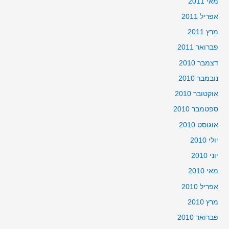
מאי 2011
אפריל 2011
מרץ 2011
פברואר 2011
דצמבר 2010
נובמבר 2010
אוקטובר 2010
ספטמבר 2010
אוגוסט 2010
יולי 2010
יוני 2010
מאי 2010
אפריל 2010
מרץ 2010
פברואר 2010