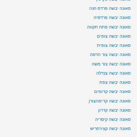
סאונה יבשה פרדס חנה
סאונה יבשה פרדסיה
סאונה יבשה פתח תקווה
סאונה יבשה צופים
סאונה יבשה צופית
סאונה יבשה צור הדסה
סאונה יבשה צור משה
סאונה יבשה צנדלה
סאונה יבשה צפת
סאונה יבשה קדומים
סאונה יבשה קדימהצורן
סאונה יבשה קדרון
סאונה יבשה קיסריה
סאונה יבשה קצירחריש