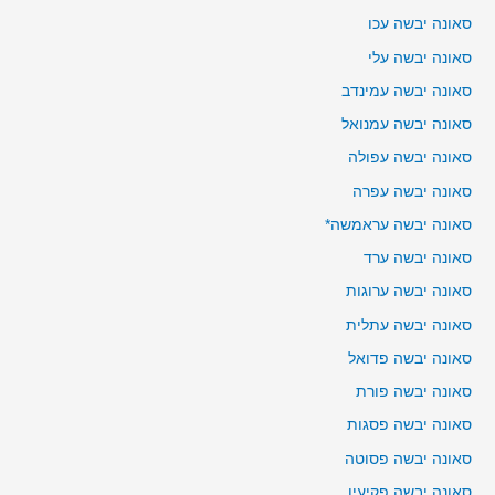
סאונה יבשה עכו
סאונה יבשה עלי
סאונה יבשה עמינדב
סאונה יבשה עמנואל
סאונה יבשה עפולה
סאונה יבשה עפרה
סאונה יבשה עראמשה*
סאונה יבשה ערד
סאונה יבשה ערוגות
סאונה יבשה עתלית
סאונה יבשה פדואל
סאונה יבשה פורת
סאונה יבשה פסגות
סאונה יבשה פסוטה
סאונה יבשה פקיעין