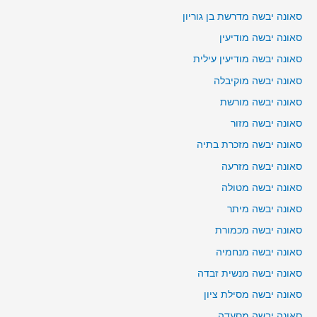
סאונה יבשה מדרשת בן גוריון
סאונה יבשה מודיעין
סאונה יבשה מודיעין עילית
סאונה יבשה מוקיבלה
סאונה יבשה מורשת
סאונה יבשה מזור
סאונה יבשה מזכרת בתיה
סאונה יבשה מזרעה
סאונה יבשה מטולה
סאונה יבשה מיתר
סאונה יבשה מכמורת
סאונה יבשה מנחמיה
סאונה יבשה מנשית זבדה
סאונה יבשה מסילת ציון
סאונה יבשה מסעדה