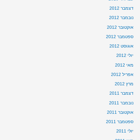
דצמבר 2012
נובמבר 2012
אוקטובר 2012
ספטמבר 2012
אוגוסט 2012
יולי 2012
מאי 2012
אפריל 2012
מרץ 2012
דצמבר 2011
נובמבר 2011
אוקטובר 2011
ספטמבר 2011
יולי 2011