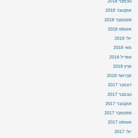
נובמבר 2018
אוקטובר 2018
ספטמבר 2018
אוגוסט 2018
יולי 2018
מאי 2018
אפריל 2018
מרץ 2018
פברואר 2018
דצמבר 2017
נובמבר 2017
אוקטובר 2017
ספטמבר 2017
אוגוסט 2017
יולי 2017