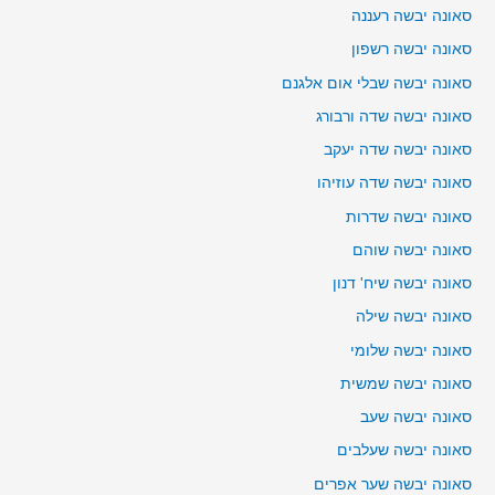
סאונה יבשה רעננה
סאונה יבשה רשפון
סאונה יבשה שבלי אום אלגנם
סאונה יבשה שדה ורבורג
סאונה יבשה שדה יעקב
סאונה יבשה שדה עוזיהו
סאונה יבשה שדרות
סאונה יבשה שוהם
סאונה יבשה שיח' דנון
סאונה יבשה שילה
סאונה יבשה שלומי
סאונה יבשה שמשית
סאונה יבשה שעב
סאונה יבשה שעלבים
סאונה יבשה שער אפרים