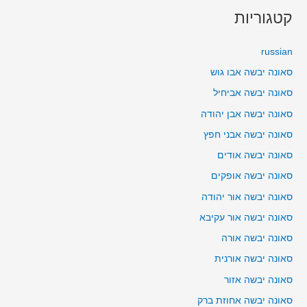
קטגוריות
russian
סאונה יבשה אבו גוש
סאונה יבשה אביחיל
סאונה יבשה אבן יהודה
סאונה יבשה אבני חפץ
סאונה יבשה אודים
סאונה יבשה אופקים
סאונה יבשה אור יהודה
סאונה יבשה אור עקיבא
סאונה יבשה אורה
סאונה יבשה אורנית
סאונה יבשה אזור
סאונה יבשה אחוזת ברק