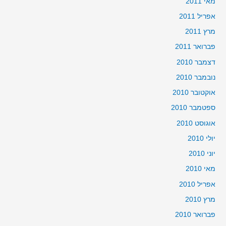
מאי 2011
אפריל 2011
מרץ 2011
פברואר 2011
דצמבר 2010
נובמבר 2010
אוקטובר 2010
ספטמבר 2010
אוגוסט 2010
יולי 2010
יוני 2010
מאי 2010
אפריל 2010
מרץ 2010
פברואר 2010