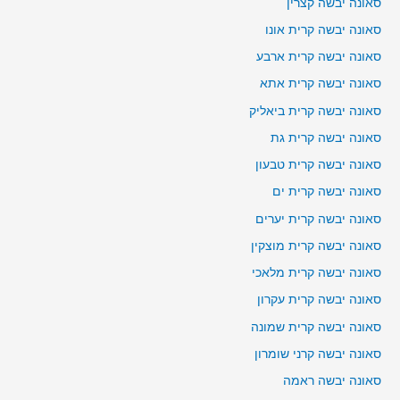
סאונה יבשה קצרין
סאונה יבשה קרית אונו
סאונה יבשה קרית ארבע
סאונה יבשה קרית אתא
סאונה יבשה קרית ביאליק
סאונה יבשה קרית גת
סאונה יבשה קרית טבעון
סאונה יבשה קרית ים
סאונה יבשה קרית יערים
סאונה יבשה קרית מוצקין
סאונה יבשה קרית מלאכי
סאונה יבשה קרית עקרון
סאונה יבשה קרית שמונה
סאונה יבשה קרני שומרון
סאונה יבשה ראמה