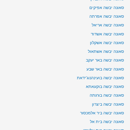
סאונה יבשה אפיקים
סאונה יבשה אפרתה
סאונה יבשה אריאל
סאונה יבשה אשדוד
סאונה יבשה אשקלון
סאונה יבשה אשתאול
סאונה יבשה באר יעקב
סאונה יבשה באר שבע
סאונה יבשה בועינהנוג'ידאת
סאונה יבשה בוקעאתא
סאונה יבשה בורגתה
סאונה יבשה ביצרון
סאונה יבשה ביר אלמכסור
סאונה יבשה בית אל