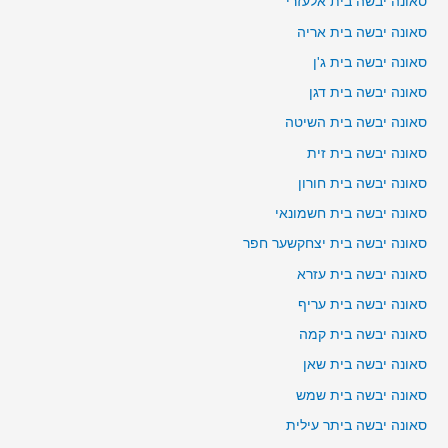
סאונה יבשה בית אלעזרי
סאונה יבשה בית אריה
סאונה יבשה בית ג'ן
סאונה יבשה בית דגן
סאונה יבשה בית השיטה
סאונה יבשה בית זית
סאונה יבשה בית חורון
סאונה יבשה בית חשמונאי
סאונה יבשה בית יצחקשער חפר
סאונה יבשה בית עזרא
סאונה יבשה בית עריף
סאונה יבשה בית קמה
סאונה יבשה בית שאן
סאונה יבשה בית שמש
סאונה יבשה ביתר עילית