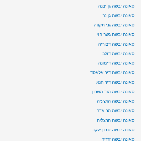
סאונה יבשה גן יבנה
סאונה יבשה גן נר
סאונה יבשה גני תקווה
סאונה יבשה גשר הזיו
סאונה יבשה דבוריה
סאונה יבשה דולב
סאונה יבשה דימונה
סאונה יבשה דיר אלאסד
סאונה יבשה דיר חנא
סאונה יבשה הוד השרון
סאונה יבשה הושעיה
סאונה יבשה הר אדר
סאונה יבשה הרצליה
סאונה יבשה זכרון יעקב
סאונה יבשה זרזיר