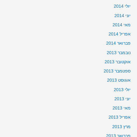
יולי 2014
יוני 2014
מאי 2014
אפריל 2014
פברואר 2014
נובמבר 2013
אוקטובר 2013
ספטמבר 2013
אוגוסט 2013
יולי 2013
יוני 2013
מאי 2013
אפריל 2013
מרץ 2013
פברואר 2013