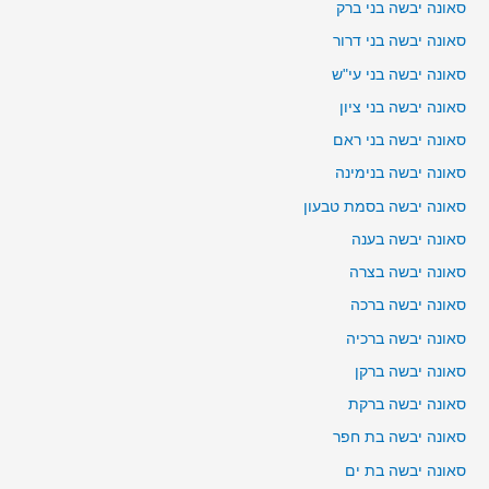
סאונה יבשה בני ברק
סאונה יבשה בני דרור
סאונה יבשה בני עי"ש
סאונה יבשה בני ציון
סאונה יבשה בני ראם
סאונה יבשה בנימינה
סאונה יבשה בסמת טבעון
סאונה יבשה בענה
סאונה יבשה בצרה
סאונה יבשה ברכה
סאונה יבשה ברכיה
סאונה יבשה ברקן
סאונה יבשה ברקת
סאונה יבשה בת חפר
סאונה יבשה בת ים