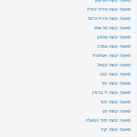
סאונה יבשה טורעאן
סאונה יבשה טירת יהודה
סאונה יבשה טירת כרמל
סאונה יבשה טל שחר
סאונה יבשה טלמון
סאונה יבשה טמרה
סאונה יבשה יאנוחג'ת
סאונה יבשה יבנאל
סאונה יבשה יבנה
סאונה יבשה יגור
סאונה יבשה יד בנימין
סאונה יבשה יהוד
סאונה יבשה ינון
סאונה יבשה יסוד המעלה
סאונה יבשה יקיר