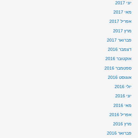
יוני 2017
מאי 2017
אפריל 2017
מרץ 2017
פברואר 2017
דצמבר 2016
אוקטובר 2016
ספטמבר 2016
אוגוסט 2016
יולי 2016
יוני 2016
מאי 2016
אפריל 2016
מרץ 2016
פברואר 2016