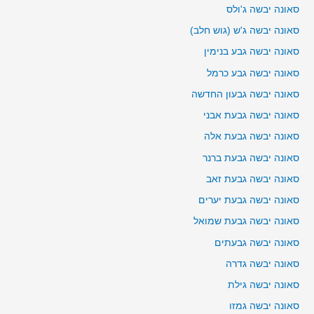
סאונה יבשה ג'ולס
סאונה יבשה ג'ש (גוש חלב)
סאונה יבשה גבע בנימין
סאונה יבשה גבע כרמל
סאונה יבשה גבעון החדשה
סאונה יבשה גבעת אבני
סאונה יבשה גבעת אלה
סאונה יבשה גבעת ברנר
סאונה יבשה גבעת זאב
סאונה יבשה גבעת יערים
סאונה יבשה גבעת שמואל
סאונה יבשה גבעתים
סאונה יבשה גדרה
סאונה יבשה גילת
סאונה יבשה גמזו