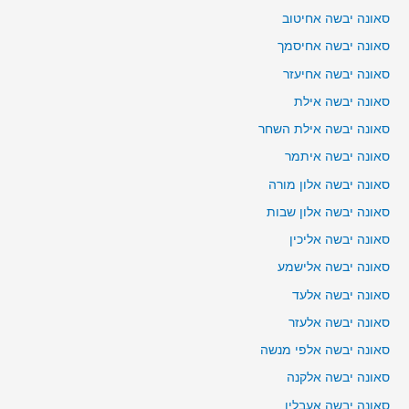
סאונה יבשה אחיטוב
סאונה יבשה אחיסמך
סאונה יבשה אחיעזר
סאונה יבשה אילת
סאונה יבשה אילת השחר
סאונה יבשה איתמר
סאונה יבשה אלון מורה
סאונה יבשה אלון שבות
סאונה יבשה אליכין
סאונה יבשה אלישמע
סאונה יבשה אלעד
סאונה יבשה אלעזר
סאונה יבשה אלפי מנשה
סאונה יבשה אלקנה
סאונה יבשה אעבלין