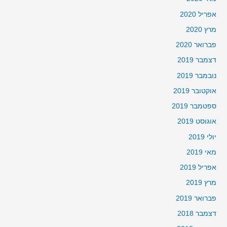
אפריל 2020
מרץ 2020
פברואר 2020
דצמבר 2019
נובמבר 2019
אוקטובר 2019
ספטמבר 2019
אוגוסט 2019
יולי 2019
מאי 2019
אפריל 2019
מרץ 2019
פברואר 2019
דצמבר 2018