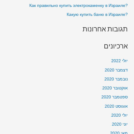
?Как правильно купить электрокаменку в Израиле
:
?Какую купить баню в Израиле
תגובות אחרונות
ארכיונים
יולי 2022
דצמבר 2020
נובמבר 2020
אוקטובר 2020
ספטמבר 2020
אוגוסט 2020
יולי 2020
יוני 2020
מאי 2020