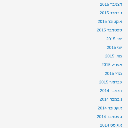
דצמבר 2015
נובמבר 2015
אוקטובר 2015
ספטמבר 2015
יולי 2015
יוני 2015
מאי 2015
אפריל 2015
מרץ 2015
פברואר 2015
דצמבר 2014
נובמבר 2014
אוקטובר 2014
ספטמבר 2014
אוגוסט 2014