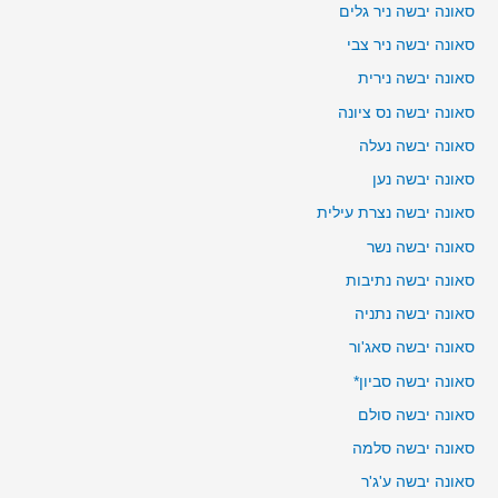
סאונה יבשה ניר גלים
סאונה יבשה ניר צבי
סאונה יבשה נירית
סאונה יבשה נס ציונה
סאונה יבשה נעלה
סאונה יבשה נען
סאונה יבשה נצרת עילית
סאונה יבשה נשר
סאונה יבשה נתיבות
סאונה יבשה נתניה
סאונה יבשה סאג'ור
סאונה יבשה סביון*
סאונה יבשה סולם
סאונה יבשה סלמה
סאונה יבשה ע'ג'ר