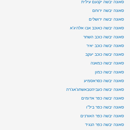
סאונה יבשה יקנעם עילית
סאונה יבשה ירוחם
סאונה יבשה ירושלים
סאונה יבשה כאוכב אבו אלהיג'א
סאונה יבשה כוכב השחר
סאונה יבשה כוכב יאיר
סאונה יבשה כוכב יעקב
סאונה יבשה כמאנה
סאונה יבשה כמון
סאונה יבשה כסראסמיע
סאונה יבשה כעביהטבאשחג'אג'רה
סאונה יבשה כפר אדומים
סאונה יבשה כפר ביל"ו
סאונה יבשה כפר האורנים
סאונה יבשה כפר הנגיד