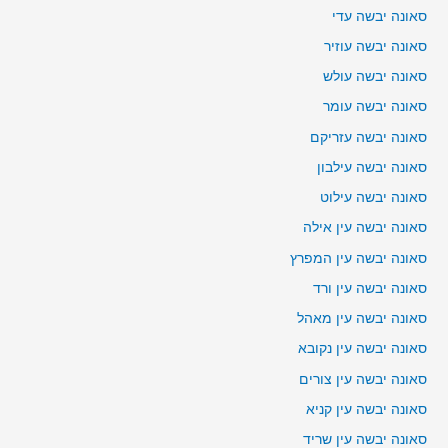
סאונה יבשה עדי
סאונה יבשה עוזיר
סאונה יבשה עולש
סאונה יבשה עומר
סאונה יבשה עזריקם
סאונה יבשה עילבון
סאונה יבשה עילוט
סאונה יבשה עין אילה
סאונה יבשה עין המפרץ
סאונה יבשה עין ורד
סאונה יבשה עין מאהל
סאונה יבשה עין נקובא
סאונה יבשה עין צורים
סאונה יבשה עין קניא
סאונה יבשה עין שריד