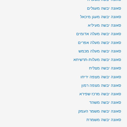
סאונה יבשה מעגלים
סאונה יבשה מעגן מיכאל
סאונה יבשה מעיליא
סאונה יבשה מעלה אדומים
סאונה יבשה מעלה אפרים
סאונה יבשה מעלה מכמש
סאונה יבשה מעלות-תרשיחא
סאונה יבשה מצליח
סאונה יבשה מצפה יריחו
סאונה יבשה מצפה רמון
סאונה יבשה מרכז שפירא
סאונה יבשה משהד
סאונה יבשה משמר העמק
סאונה יבשה משמרת