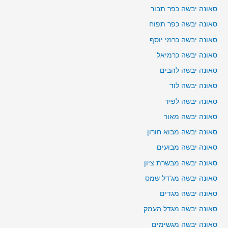
סאונה יבשה כפר תבור
סאונה יבשה כפר תפוח
סאונה יבשה כרמי יוסף
סאונה יבשה כרמיאל
סאונה יבשה להבים
סאונה יבשה לוד
סאונה יבשה לפיד
סאונה יבשה מאור
סאונה יבשה מבוא חורון
סאונה יבשה מבועים
סאונה יבשה מבשרת ציון
סאונה יבשה מג'דל שמס
סאונה יבשה מגדים
סאונה יבשה מגדל העמק
סאונה יבשה מגשימים