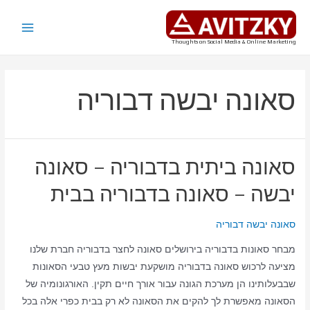
ילוג
תוכן
Main
Thoughts on Social Media & Online Marketing
Menu
סאונה יבשה דבוריה
סאונה ביתית בדבוריה – סאונה
יבשה – סאונה בדבוריה בבית
סאונה יבשה דבוריה
מבחר סאונות בדבוריה בירושלים סאונה לחצר בדבוריה חברת שלנו
מציעה לרכוש סאונה בדבוריה מושקעת יבשות מעץ טבעי הסאונות
שבבעלותינו הן מערכת הגונה עבור אורך חיים תקין. האורגונומיה של
הסאונה מאפשרת לך להקים את הסאונה לא רק בבית כפרי אלה בכל