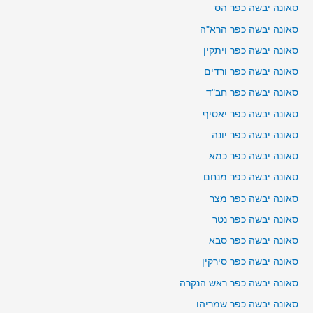
סאונה יבשה כפר הס
סאונה יבשה כפר הרא"ה
סאונה יבשה כפר ויתקין
סאונה יבשה כפר ורדים
סאונה יבשה כפר חב"ד
סאונה יבשה כפר יאסיף
סאונה יבשה כפר יונה
סאונה יבשה כפר כמא
סאונה יבשה כפר מנחם
סאונה יבשה כפר מצר
סאונה יבשה כפר נטר
סאונה יבשה כפר סבא
סאונה יבשה כפר סירקין
סאונה יבשה כפר ראש הנקרה
סאונה יבשה כפר שמריהו