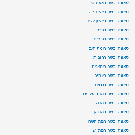
סאונה יבשה ראש העין
סאונה יבשה ראש פינה
סאונה יבשה ראשון לציון
סאונה יבשה רבבה
סאונה יבשה רביבים
סאונה יבשה רומת היב
סאונה יבשה רחובות
סאונה יבשה ריחאניה
סאונה יבשה רינתיה
סאונה יבשה רכסים
סאונה יבשה רמות השבים
סאונה יבשה רמלה
סאונה יבשה רמת גן
סאונה יבשה רמת השרון
סאונה יבשה רמת ישי