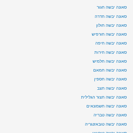
סאונה יבשה חגור
סאונה יבשה חדרה
סאונה יבשה חולון
סאונה יבשה חורפיש
סאונה יבשה חיפה
סאונה יבשה חירות
סאונה יבשה חלמיש
סאונה יבשה חמאם
סאונה יבשה חספין
סאונה יבשה חצב
סאונה יבשה חצור הגלילית
סאונה יבשה חשמונאים
סאונה יבשה טבריה
סאונה יבשה טובאזנגריה