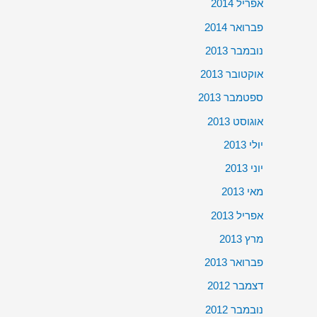
אפריל 2014
פברואר 2014
נובמבר 2013
אוקטובר 2013
ספטמבר 2013
אוגוסט 2013
יולי 2013
יוני 2013
מאי 2013
אפריל 2013
מרץ 2013
פברואר 2013
דצמבר 2012
נובמבר 2012