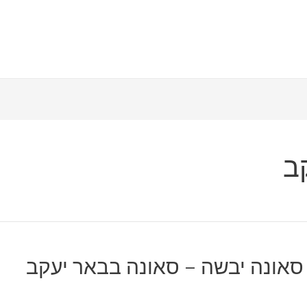
ב
סאונה יבשה – סאונה בבאר יעקב