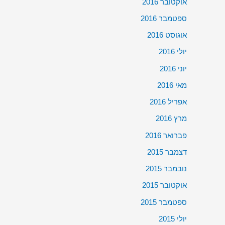
אוקטובר 2016
ספטמבר 2016
אוגוסט 2016
יולי 2016
יוני 2016
מאי 2016
אפריל 2016
מרץ 2016
פברואר 2016
דצמבר 2015
נובמבר 2015
אוקטובר 2015
ספטמבר 2015
יולי 2015