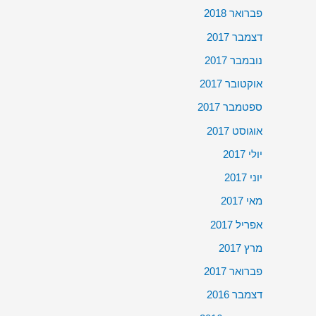
פברואר 2018
דצמבר 2017
נובמבר 2017
אוקטובר 2017
ספטמבר 2017
אוגוסט 2017
יולי 2017
יוני 2017
מאי 2017
אפריל 2017
מרץ 2017
פברואר 2017
דצמבר 2016