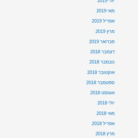
יולי 2019
מאי 2019
אפריל 2019
מרץ 2019
פברואר 2019
דצמבר 2018
נובמבר 2018
אוקטובר 2018
ספטמבר 2018
אוגוסט 2018
יולי 2018
מאי 2018
אפריל 2018
מרץ 2018