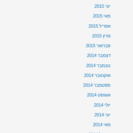
יוני 2015
מאי 2015
אפריל 2015
מרץ 2015
פברואר 2015
דצמבר 2014
נובמבר 2014
אוקטובר 2014
ספטמבר 2014
אוגוסט 2014
יולי 2014
יוני 2014
מאי 2014