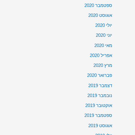
ספטמבר 2020
אוגוסט 2020
יולי 2020
יוני 2020
מאי 2020
אפריל 2020
מרץ 2020
פברואר 2020
דצמבר 2019
נובמבר 2019
אוקטובר 2019
ספטמבר 2019
אוגוסט 2019