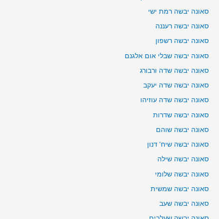
סאונה יבשה רמת ישי
סאונה יבשה רעננה
סאונה יבשה רשפון
סאונה יבשה שבלי אום אלגנם
סאונה יבשה שדה ורבורג
סאונה יבשה שדה יעקב
סאונה יבשה שדה עוזיהו
סאונה יבשה שדרות
סאונה יבשה שוהם
סאונה יבשה שיח' דנון
סאונה יבשה שילה
סאונה יבשה שלומי
סאונה יבשה שמשית
סאונה יבשה שעב
סאונה יבשה שעלבים