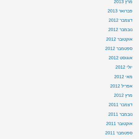
מרץ 2013
פברואר 2013
דצמבר 2012
נובמבר 2012
אוקטובר 2012
ספטמבר 2012
אוגוסט 2012
יולי 2012
מאי 2012
אפריל 2012
מרץ 2012
דצמבר 2011
נובמבר 2011
אוקטובר 2011
ספטמבר 2011