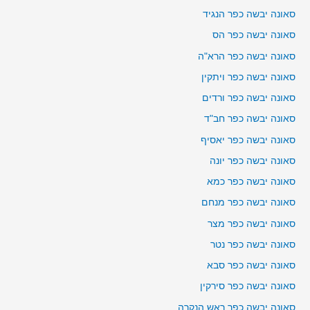
סאונה יבשה כפר הנגיד
סאונה יבשה כפר הס
סאונה יבשה כפר הרא"ה
סאונה יבשה כפר ויתקין
סאונה יבשה כפר ורדים
סאונה יבשה כפר חב"ד
סאונה יבשה כפר יאסיף
סאונה יבשה כפר יונה
סאונה יבשה כפר כמא
סאונה יבשה כפר מנחם
סאונה יבשה כפר מצר
סאונה יבשה כפר נטר
סאונה יבשה כפר סבא
סאונה יבשה כפר סירקין
סאונה יבשה כפר ראש הנקרה