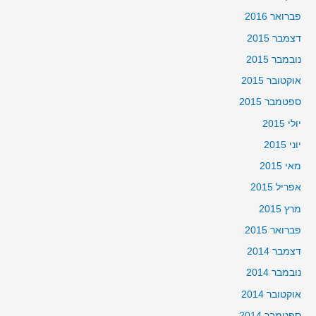
פברואר 2016
דצמבר 2015
נובמבר 2015
אוקטובר 2015
ספטמבר 2015
יולי 2015
יוני 2015
מאי 2015
אפריל 2015
מרץ 2015
פברואר 2015
דצמבר 2014
נובמבר 2014
אוקטובר 2014
ספטמבר 2014