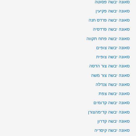
סאונה יבשה פסוטה
סאונה יבשה פקיעין
סאונה יבשה פרדס חנה
סאונה יבשה פרדסיה
סאונה יבשה פתח תקווה
סאונה יבשה צופים
סאונה יבשה צופית
סאונה יבשה צור הדסה
סאונה יבשה צור משה
סאונה יבשה צנדלה
סאונה יבשה צפת
סאונה יבשה קדומים
סאונה יבשה קדימהצורן
סאונה יבשה קדרון
סאונה יבשה קיסריה