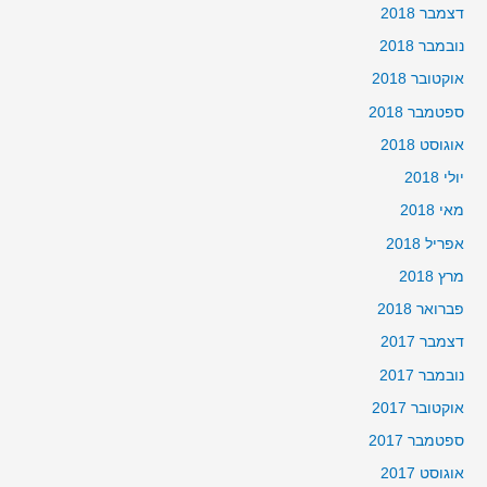
דצמבר 2018
נובמבר 2018
אוקטובר 2018
ספטמבר 2018
אוגוסט 2018
יולי 2018
מאי 2018
אפריל 2018
מרץ 2018
פברואר 2018
דצמבר 2017
נובמבר 2017
אוקטובר 2017
ספטמבר 2017
אוגוסט 2017