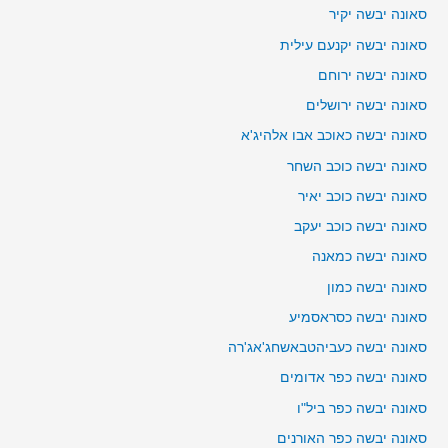
סאונה יבשה יקיר
סאונה יבשה יקנעם עילית
סאונה יבשה ירוחם
סאונה יבשה ירושלים
סאונה יבשה כאוכב אבו אלהיג'א
סאונה יבשה כוכב השחר
סאונה יבשה כוכב יאיר
סאונה יבשה כוכב יעקב
סאונה יבשה כמאנה
סאונה יבשה כמון
סאונה יבשה כסראסמיע
סאונה יבשה כעביהטבאשחג'אג'רה
סאונה יבשה כפר אדומים
סאונה יבשה כפר ביל"ו
סאונה יבשה כפר האורנים