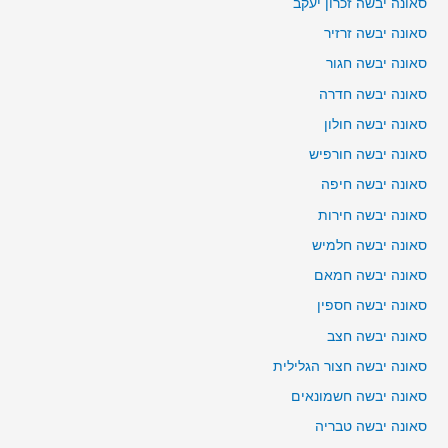
סאונה יבשה זכרון יעקב
סאונה יבשה זרזיר
סאונה יבשה חגור
סאונה יבשה חדרה
סאונה יבשה חולון
סאונה יבשה חורפיש
סאונה יבשה חיפה
סאונה יבשה חירות
סאונה יבשה חלמיש
סאונה יבשה חמאם
סאונה יבשה חספין
סאונה יבשה חצב
סאונה יבשה חצור הגלילית
סאונה יבשה חשמונאים
סאונה יבשה טבריה