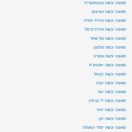
סאונה יבשה טובאזנגריה
סאונה יבשה טורעאן
סאונה יבשה טירת יהודה
סאונה יבשה טירת כרמל
סאונה יבשה טל שחר
סאונה יבשה טלמון
סאונה יבשה טמרה
סאונה יבשה יאנוחג'ת
סאונה יבשה יבנאל
סאונה יבשה יבנה
סאונה יבשה יגור
סאונה יבשה יד בנימין
סאונה יבשה יהוד
סאונה יבשה ינון
סאונה יבשה יסוד המעלה