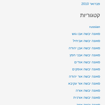
פברואר 2010
קטגוריות
russian
סאונה יבשה אבו גוש
סאונה יבשה אביחיל
סאונה יבשה אבן יהודה
סאונה יבשה אבני חפץ
סאונה יבשה אודים
סאונה יבשה אופקים
סאונה יבשה אור יהודה
סאונה יבשה אור עקיבא
סאונה יבשה אורה
סאונה יבשה אורנית
סאונה יבשה אזור