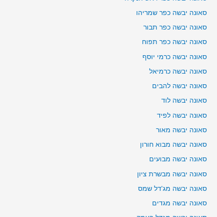
סאונה יבשה כפר שמריהו
סאונה יבשה כפר תבור
סאונה יבשה כפר תפוח
סאונה יבשה כרמי יוסף
סאונה יבשה כרמיאל
סאונה יבשה להבים
סאונה יבשה לוד
סאונה יבשה לפיד
סאונה יבשה מאור
סאונה יבשה מבוא חורון
סאונה יבשה מבועים
סאונה יבשה מבשרת ציון
סאונה יבשה מג'דל שמס
סאונה יבשה מגדים