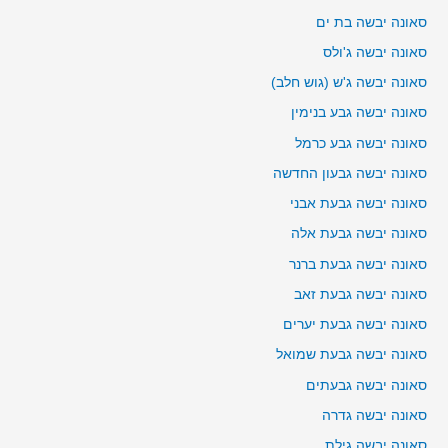
סאונה יבשה בת ים
סאונה יבשה ג'ולס
סאונה יבשה ג'ש (גוש חלב)
סאונה יבשה גבע בנימין
סאונה יבשה גבע כרמל
סאונה יבשה גבעון החדשה
סאונה יבשה גבעת אבני
סאונה יבשה גבעת אלה
סאונה יבשה גבעת ברנר
סאונה יבשה גבעת זאב
סאונה יבשה גבעת יערים
סאונה יבשה גבעת שמואל
סאונה יבשה גבעתים
סאונה יבשה גדרה
סאונה יבשה גילת