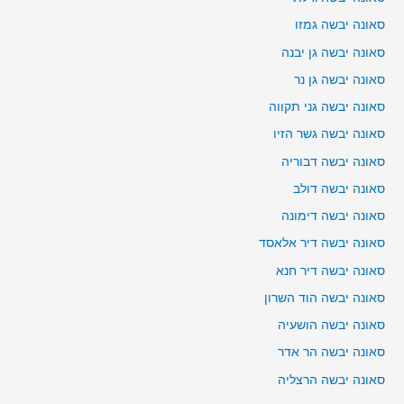
סאונה יבשה גמזו
סאונה יבשה גן יבנה
סאונה יבשה גן נר
סאונה יבשה גני תקווה
סאונה יבשה גשר הזיו
סאונה יבשה דבוריה
סאונה יבשה דולב
סאונה יבשה דימונה
סאונה יבשה דיר אלאסד
סאונה יבשה דיר חנא
סאונה יבשה הוד השרון
סאונה יבשה הושעיה
סאונה יבשה הר אדר
סאונה יבשה הרצליה