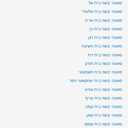
סאונה יבשה בית אל
סאונה יבשה בית אלעזרי
סאונה יבשה בית אריה
סאונה יבשה בית ג'ן
סאונה יבשה בית דגן
סאונה יבשה בית השיטה
סאונה יבשה בית זית
סאונה יבשה בית חורון
סאונה יבשה בית חשמונאי
סאונה יבשה בית יצחקשער חפר
סאונה יבשה בית עזרא
סאונה יבשה בית עריף
סאונה יבשה בית קמה
סאונה יבשה בית שאן
סאונה יבשה בית שמש