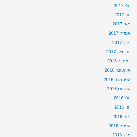
יולי 2017
יוני 2017
מאי 2017
אפריל 2017
מרץ 2017
פברואר 2017
דצמבר 2016
אוקטובר 2016
ספטמבר 2016
אוגוסט 2016
יולי 2016
יוני 2016
מאי 2016
אפריל 2016
מרץ 2016