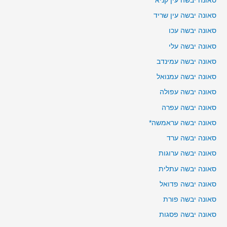
סאונה יבשה עין קניא
סאונה יבשה עין שריד
סאונה יבשה עכו
סאונה יבשה עלי
סאונה יבשה עמינדב
סאונה יבשה עמנואל
סאונה יבשה עפולה
סאונה יבשה עפרה
סאונה יבשה עראמשה*
סאונה יבשה ערד
סאונה יבשה ערוגות
סאונה יבשה עתלית
סאונה יבשה פדואל
סאונה יבשה פורת
סאונה יבשה פסגות