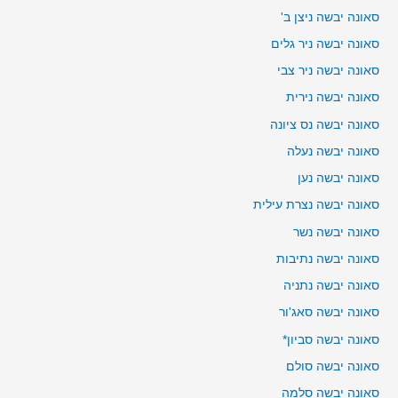
סאונה יבשה ניצן ב'
סאונה יבשה ניר גלים
סאונה יבשה ניר צבי
סאונה יבשה נירית
סאונה יבשה נס ציונה
סאונה יבשה נעלה
סאונה יבשה נען
סאונה יבשה נצרת עילית
סאונה יבשה נשר
סאונה יבשה נתיבות
סאונה יבשה נתניה
סאונה יבשה סאג'ור
סאונה יבשה סביון*
סאונה יבשה סולם
סאונה יבשה סלמה