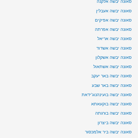
סאונה יבשה אלקנה
סאונה יבשה אעבלין
סאונה יבשה אפיקים
סאונה יבשה אפרתה
סאונה יבשה אריאל
סאונה יבשה אשדוד
סאונה יבשה אשקלון
סאונה יבשה אשתאול
סאונה יבשה באר יעקב
סאונה יבשה באר שבע
סאונה יבשה בועינהנוג'ידאת
סאונה יבשה בוקעאתא
סאונה יבשה בורגתה
סאונה יבשה ביצרון
סאונה יבשה ביר אלמכסור