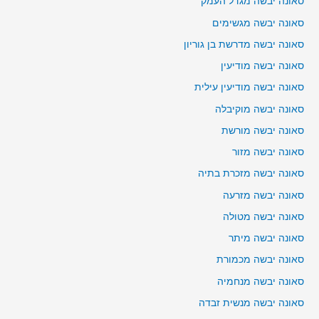
סאונה יבשה מגדל העמק
סאונה יבשה מגשימים
סאונה יבשה מדרשת בן גוריון
סאונה יבשה מודיעין
סאונה יבשה מודיעין עילית
סאונה יבשה מוקיבלה
סאונה יבשה מורשת
סאונה יבשה מזור
סאונה יבשה מזכרת בתיה
סאונה יבשה מזרעה
סאונה יבשה מטולה
סאונה יבשה מיתר
סאונה יבשה מכמורת
סאונה יבשה מנחמיה
סאונה יבשה מנשית זבדה