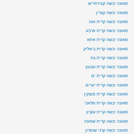
סאונה יבשה קצירחריש
סאונה יבשה קצרין
סאונה יבשה קרית אונו
סאונה יבשה קרית ארבע
סאונה יבשה קרית אתא
סאונה יבשה קרית ביאליק
סאונה יבשה קרית גת
סאונה יבשה קרית טבעון
סאונה יבשה קרית ים
סאונה יבשה קרית יערים
סאונה יבשה קרית מוצקין
סאונה יבשה קרית מלאכי
סאונה יבשה קרית עקרון
סאונה יבשה קרית שמונה
סאונה יבשה קרני שומרון