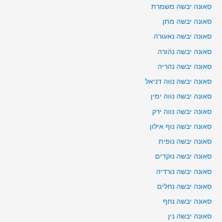
סאונה יבשה משמרת
סאונה יבשה מתן
סאונה יבשה נאעורה
סאונה יבשה נהורה
סאונה יבשה נהריה
סאונה יבשה נווה דניאל
סאונה יבשה נווה ימין
סאונה יבשה נווה ירק
סאונה יבשה נוף אילון
סאונה יבשה נופית
סאונה יבשה נוקדים
סאונה יבשה נורדיה
סאונה יבשה נחלים
סאונה יבשה נחף
סאונה יבשה נין