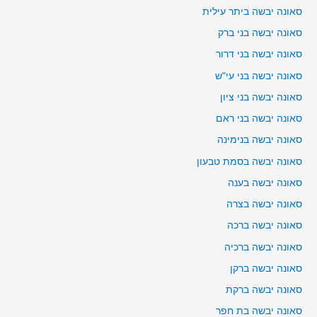
סאונה יבשה ביתר עילית
סאונה יבשה בני ברק
סאונה יבשה בני דרור
סאונה יבשה בני עי"ש
סאונה יבשה בני ציון
סאונה יבשה בני ראם
סאונה יבשה בנימינה
סאונה יבשה בסמת טבעון
סאונה יבשה בענה
סאונה יבשה בצרה
סאונה יבשה ברכה
סאונה יבשה ברכיה
סאונה יבשה ברקן
סאונה יבשה ברקת
סאונה יבשה בת חפר