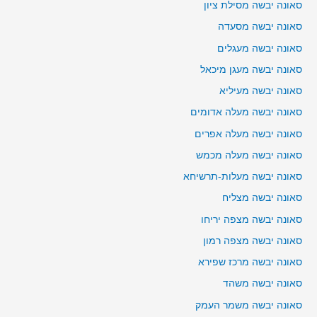
סאונה יבשה מסילת ציון
סאונה יבשה מסעדה
סאונה יבשה מעגלים
סאונה יבשה מעגן מיכאל
סאונה יבשה מעיליא
סאונה יבשה מעלה אדומים
סאונה יבשה מעלה אפרים
סאונה יבשה מעלה מכמש
סאונה יבשה מעלות-תרשיחא
סאונה יבשה מצליח
סאונה יבשה מצפה יריחו
סאונה יבשה מצפה רמון
סאונה יבשה מרכז שפירא
סאונה יבשה משהד
סאונה יבשה משמר העמק