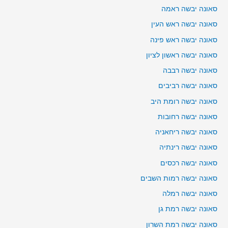
סאונה יבשה ראמה
סאונה יבשה ראש העין
סאונה יבשה ראש פינה
סאונה יבשה ראשון לציון
סאונה יבשה רבבה
סאונה יבשה רביבים
סאונה יבשה רומת היב
סאונה יבשה רחובות
סאונה יבשה ריחאניה
סאונה יבשה רינתיה
סאונה יבשה רכסים
סאונה יבשה רמות השבים
סאונה יבשה רמלה
סאונה יבשה רמת גן
סאונה יבשה רמת השרון