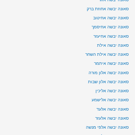
סאונה יבשה אחוזת ברק
סאונה יבשה אחיטוב
סאונה יבשה אחיסמך
סאונה יבשה אחיעזר
סאונה יבשה אילת
סאונה יבשה אילת השחר
סאונה יבשה איתמר
סאונה יבשה אלון מורה
סאונה יבשה אלון שבות
סאונה יבשה אליכין
סאונה יבשה אלישמע
סאונה יבשה אלעד
סאונה יבשה אלעזר
סאונה יבשה אלפי מנשה