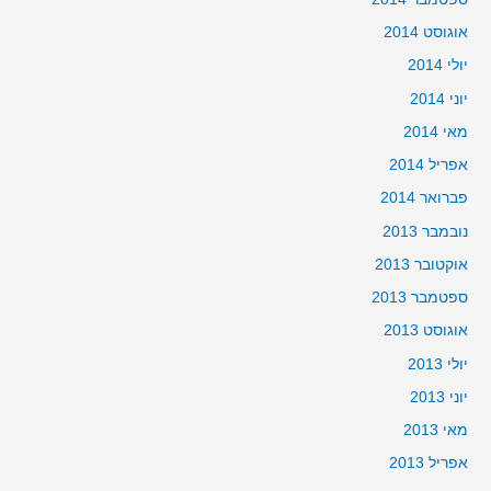
אוגוסט 2014
יולי 2014
יוני 2014
מאי 2014
אפריל 2014
פברואר 2014
נובמבר 2013
אוקטובר 2013
ספטמבר 2013
אוגוסט 2013
יולי 2013
יוני 2013
מאי 2013
אפריל 2013