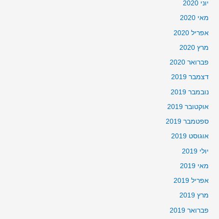
יוני 2020
מאי 2020
אפריל 2020
מרץ 2020
פברואר 2020
דצמבר 2019
נובמבר 2019
אוקטובר 2019
ספטמבר 2019
אוגוסט 2019
יולי 2019
מאי 2019
אפריל 2019
מרץ 2019
פברואר 2019