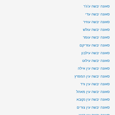
סאונה יבשה ע'ג'ר
סאונה יבשה עדי
סאונה יבשה עוזיר
סאונה יבשה עולש
סאונה יבשה עומר
סאונה יבשה עזריקם
סאונה יבשה עילבון
סאונה יבשה עילוט
סאונה יבשה עין אילה
סאונה יבשה עין המפרץ
סאונה יבשה עין ורד
סאונה יבשה עין מאהל
סאונה יבשה עין נקובא
סאונה יבשה עין צורים