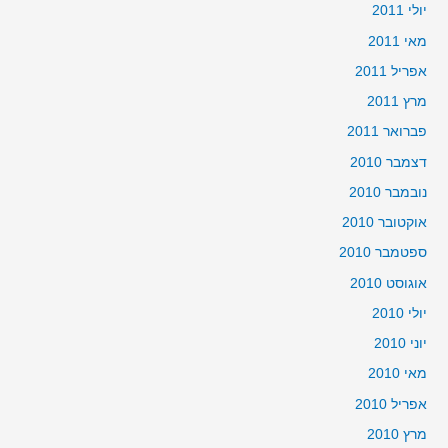
יולי 2011
מאי 2011
אפריל 2011
מרץ 2011
פברואר 2011
דצמבר 2010
נובמבר 2010
אוקטובר 2010
ספטמבר 2010
אוגוסט 2010
יולי 2010
יוני 2010
מאי 2010
אפריל 2010
מרץ 2010