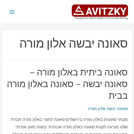
ילוג
תוכן
Main
Thoughts on Social Media & Online Marketing
Menu
סאונה יבשה אלון מורה
סאונה ביתית באלון מורה –
סאונה יבשה – סאונה באלון מורה
בבית
סאונה יבשה אלון מורה
מבחר סאונות באלון מורה בירושלים סאונה לחצר באלון מורה חברת
שלנו מציעה לקנות סאונה באלון מורה אכותית יבשות מעץ אמיתי