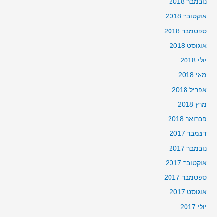
נובמבר 2018
אוקטובר 2018
ספטמבר 2018
אוגוסט 2018
יולי 2018
מאי 2018
אפריל 2018
מרץ 2018
פברואר 2018
דצמבר 2017
נובמבר 2017
אוקטובר 2017
ספטמבר 2017
אוגוסט 2017
יולי 2017