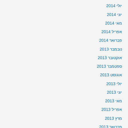
יולי 2014
יוני 2014
מאי 2014
אפריל 2014
פברואר 2014
נובמבר 2013
אוקטובר 2013
ספטמבר 2013
אוגוסט 2013
יולי 2013
יוני 2013
מאי 2013
אפריל 2013
מרץ 2013
פברואר 2013