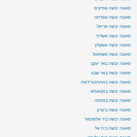
סאונה יבשה אפיקים
סאונה יבשה אפרתה
סאונה יבשה אריאל
סאונה יבשה אשדוד
סאונה יבשה אשקלון
סאונה יבשה אשתאול
סאונה יבשה באר יעקב
סאונה יבשה באר שבע
סאונה יבשה בועינהנוג'ידאת
סאונה יבשה בוקעאתא
סאונה יבשה בורגתה
סאונה יבשה ביצרון
סאונה יבשה ביר אלמכסור
סאונה יבשה בית אל