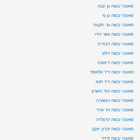
סאונה יבשה גן יבנה
סאונה יבשה גן נר
סאונה יבשה גני תקווה
סאונה יבשה גשר הזיו
סאונה יבשה דבוריה
סאונה יבשה דולב
סאונה יבשה דימונה
סאונה יבשה דיר אלאסד
סאונה יבשה דיר חנא
סאונה יבשה הוד השרון
סאונה יבשה הושעיה
סאונה יבשה הר אדר
סאונה יבשה הרצליה
סאונה יבשה זכרון יעקב
סאונה יבשה זרזיר