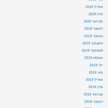
אפריל 2020
מרץ 2020
פברואר 2020
דצמבר 2019
נובמבר 2019
אוקטובר 2019
ספטמבר 2019
אוגוסט 2019
יולי 2019
מאי 2019
אפריל 2019
מרץ 2019
פברואר 2019
דצמבר 2018