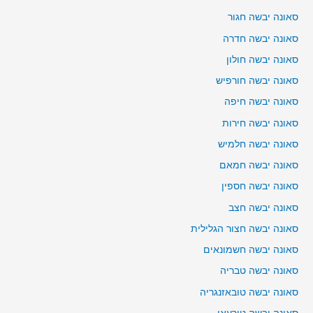
סאונה יבשה חגור
סאונה יבשה חדרה
סאונה יבשה חולון
סאונה יבשה חורפיש
סאונה יבשה חיפה
סאונה יבשה חירות
סאונה יבשה חלמיש
סאונה יבשה חמאם
סאונה יבשה חספין
סאונה יבשה חצב
סאונה יבשה חצור הגלילית
סאונה יבשה חשמונאים
סאונה יבשה טבריה
סאונה יבשה טובאזנגריה