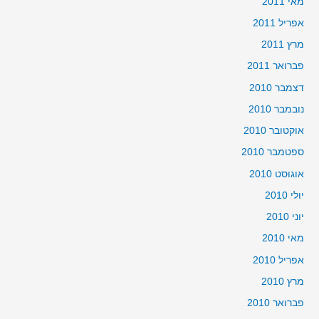
מאי 2011
אפריל 2011
מרץ 2011
פברואר 2011
דצמבר 2010
נובמבר 2010
אוקטובר 2010
ספטמבר 2010
אוגוסט 2010
יולי 2010
יוני 2010
מאי 2010
אפריל 2010
מרץ 2010
פברואר 2010