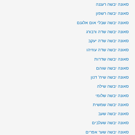
סאונה יבשה רעננה
סאונה יבשה רשפון
סאונה יבשה שבלי אום אלגנם
סאונה יבשה שדה ורבורג
סאונה יבשה שדה יעקב
סאונה יבשה שדה עוזיהו
סאונה יבשה שדרות
סאונה יבשה שוהם
סאונה יבשה שיח' דנון
סאונה יבשה שילה
סאונה יבשה שלומי
סאונה יבשה שמשית
סאונה יבשה שעב
סאונה יבשה שעלבים
סאונה יבשה שער אפרים