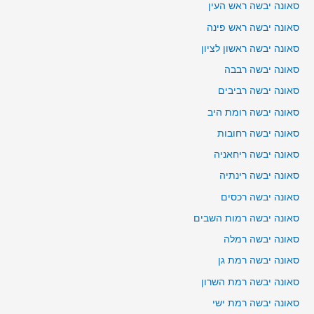
סאונה יבשה ראש העין
סאונה יבשה ראש פינה
סאונה יבשה ראשון לציון
סאונה יבשה רבבה
סאונה יבשה רביבים
סאונה יבשה רומת היב
סאונה יבשה רחובות
סאונה יבשה ריחאניה
סאונה יבשה רינתיה
סאונה יבשה רכסים
סאונה יבשה רמות השבים
סאונה יבשה רמלה
סאונה יבשה רמת גן
סאונה יבשה רמת השרון
סאונה יבשה רמת ישי