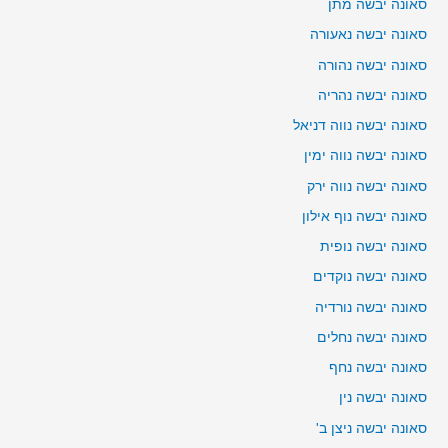
סאונה יבשה מתן
סאונה יבשה נאעורה
סאונה יבשה נהורה
סאונה יבשה נהריה
סאונה יבשה נווה דניאל
סאונה יבשה נווה ימין
סאונה יבשה נווה ירק
סאונה יבשה נוף אילון
סאונה יבשה נופית
סאונה יבשה נוקדים
סאונה יבשה נורדיה
סאונה יבשה נחלים
סאונה יבשה נחף
סאונה יבשה נין
סאונה יבשה ניצן ב'