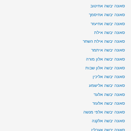
סאונה יבשה אחיטוב
סאונה יבשה אחיסמך
סאונה יבשה אחיעזר
סאונה יבשה אילת
סאונה יבשה אילת השחר
סאונה יבשה איתמר
סאונה יבשה אלון מורה
סאונה יבשה אלון שבות
סאונה יבשה אליכין
סאונה יבשה אלישמע
סאונה יבשה אלעד
סאונה יבשה אלעזר
סאונה יבשה אלפי מנשה
סאונה יבשה אלקנה
סאונה יבשה אעבלין