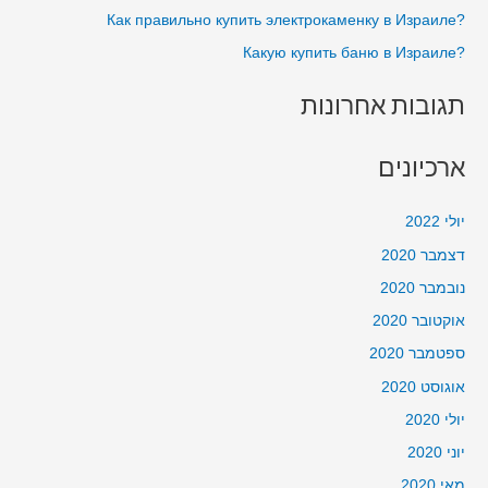
?Как правильно купить электрокаменку в Израиле
:
?Какую купить баню в Израиле
תגובות אחרונות
ארכיונים
יולי 2022
דצמבר 2020
נובמבר 2020
אוקטובר 2020
ספטמבר 2020
אוגוסט 2020
יולי 2020
יוני 2020
מאי 2020