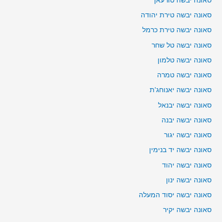
סאונה יבשה טורעאן
סאונה יבשה טירת יהודה
סאונה יבשה טירת כרמל
סאונה יבשה טל שחר
סאונה יבשה טלמון
סאונה יבשה טמרה
סאונה יבשה יאנוחג'ת
סאונה יבשה יבנאל
סאונה יבשה יבנה
סאונה יבשה יגור
סאונה יבשה יד בנימין
סאונה יבשה יהוד
סאונה יבשה ינון
סאונה יבשה יסוד המעלה
סאונה יבשה יקיר