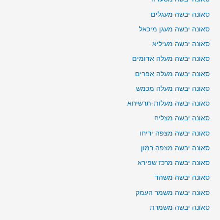
סאונה יבשה מעגלים
סאונה יבשה מעגן מיכאל
סאונה יבשה מעיליא
סאונה יבשה מעלה אדומים
סאונה יבשה מעלה אפרים
סאונה יבשה מעלה מכמש
סאונה יבשה מעלות-תרשיחא
סאונה יבשה מצליח
סאונה יבשה מצפה יריחו
סאונה יבשה מצפה רמון
סאונה יבשה מרכז שפירא
סאונה יבשה משהד
סאונה יבשה משמר העמק
סאונה יבשה משמרת