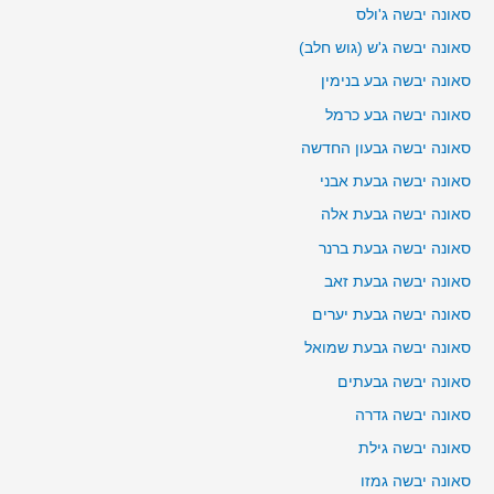
סאונה יבשה ג'ולס
סאונה יבשה ג'ש (גוש חלב)
סאונה יבשה גבע בנימין
סאונה יבשה גבע כרמל
סאונה יבשה גבעון החדשה
סאונה יבשה גבעת אבני
סאונה יבשה גבעת אלה
סאונה יבשה גבעת ברנר
סאונה יבשה גבעת זאב
סאונה יבשה גבעת יערים
סאונה יבשה גבעת שמואל
סאונה יבשה גבעתים
סאונה יבשה גדרה
סאונה יבשה גילת
סאונה יבשה גמזו