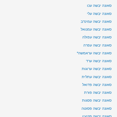
סאונה יבשה עכו
סאונה יבשה עלי
סאונה יבשה עמינדב
סאונה יבשה עמנואל
סאונה יבשה עפולה
סאונה יבשה עפרה
סאונה יבשה עראמשה*
סאונה יבשה ערד
סאונה יבשה ערוגות
סאונה יבשה עתלית
סאונה יבשה פדואל
סאונה יבשה פורת
סאונה יבשה פסגות
סאונה יבשה פסוטה
סאונה יבשה פקיעין