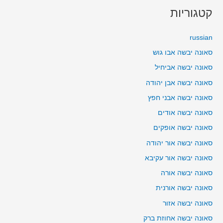
קטגוריות
russian
סאונה יבשה אבו גוש
סאונה יבשה אביחיל
סאונה יבשה אבן יהודה
סאונה יבשה אבני חפץ
סאונה יבשה אודים
סאונה יבשה אופקים
סאונה יבשה אור יהודה
סאונה יבשה אור עקיבא
סאונה יבשה אורה
סאונה יבשה אורנית
סאונה יבשה אזור
סאונה יבשה אחוזת ברק