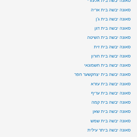
סאונה יבשה בית אלעזרי
סאונה יבשה בית אריה
סאונה יבשה בית ג'ן
סאונה יבשה בית דגן
סאונה יבשה בית השיטה
סאונה יבשה בית זית
סאונה יבשה בית חורון
סאונה יבשה בית חשמונאי
סאונה יבשה בית יצחקשער חפר
סאונה יבשה בית עזרא
סאונה יבשה בית עריף
סאונה יבשה בית קמה
סאונה יבשה בית שאן
סאונה יבשה בית שמש
סאונה יבשה ביתר עילית