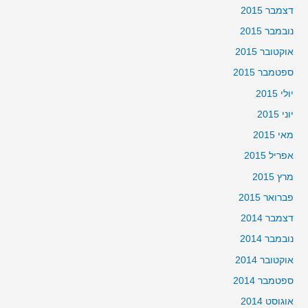
דצמבר 2015
נובמבר 2015
אוקטובר 2015
ספטמבר 2015
יולי 2015
יוני 2015
מאי 2015
אפריל 2015
מרץ 2015
פברואר 2015
דצמבר 2014
נובמבר 2014
אוקטובר 2014
ספטמבר 2014
אוגוסט 2014