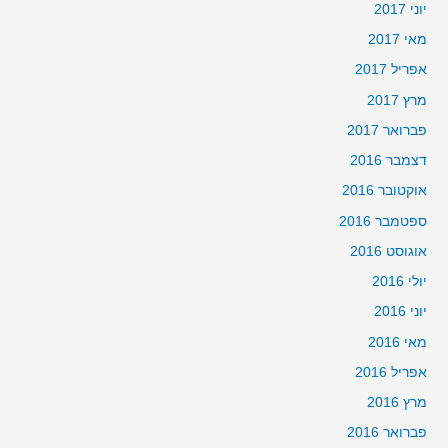
יוני 2017
מאי 2017
אפריל 2017
מרץ 2017
פברואר 2017
דצמבר 2016
אוקטובר 2016
ספטמבר 2016
אוגוסט 2016
יולי 2016
יוני 2016
מאי 2016
אפריל 2016
מרץ 2016
פברואר 2016