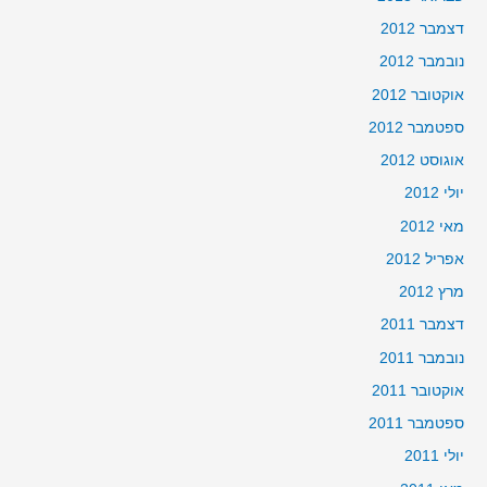
דצמבר 2012
נובמבר 2012
אוקטובר 2012
ספטמבר 2012
אוגוסט 2012
יולי 2012
מאי 2012
אפריל 2012
מרץ 2012
דצמבר 2011
נובמבר 2011
אוקטובר 2011
ספטמבר 2011
יולי 2011