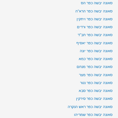
סאונה יבשה כפר הס
סאונה יבשה כפר הרא"ה
סאונה יבשה כפר ויתקין
סאונה יבשה כפר ורדים
סאונה יבשה כפר חב"ד
סאונה יבשה כפר יאסיף
סאונה יבשה כפר יונה
סאונה יבשה כפר כמא
סאונה יבשה כפר מנחם
סאונה יבשה כפר מצר
סאונה יבשה כפר נטר
סאונה יבשה כפר סבא
סאונה יבשה כפר סירקין
סאונה יבשה כפר ראש הנקרה
סאונה יבשה כפר שמריהו