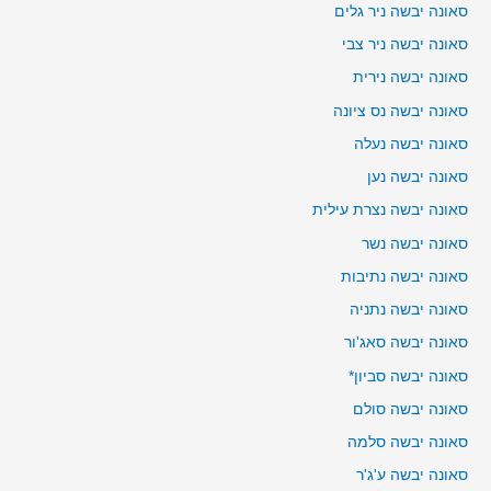
סאונה יבשה ניר גלים
סאונה יבשה ניר צבי
סאונה יבשה נירית
סאונה יבשה נס ציונה
סאונה יבשה נעלה
סאונה יבשה נען
סאונה יבשה נצרת עילית
סאונה יבשה נשר
סאונה יבשה נתיבות
סאונה יבשה נתניה
סאונה יבשה סאג'ור
סאונה יבשה סביון*
סאונה יבשה סולם
סאונה יבשה סלמה
סאונה יבשה ע'ג'ר