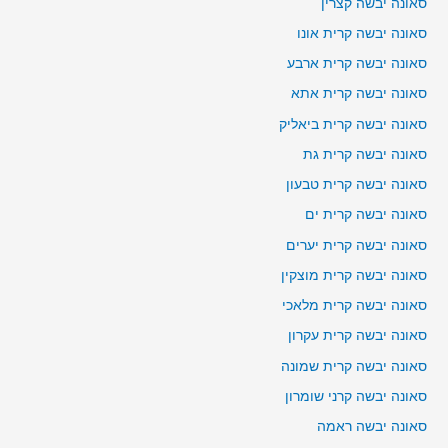
סאונה יבשה קצרין
סאונה יבשה קרית אונו
סאונה יבשה קרית ארבע
סאונה יבשה קרית אתא
סאונה יבשה קרית ביאליק
סאונה יבשה קרית גת
סאונה יבשה קרית טבעון
סאונה יבשה קרית ים
סאונה יבשה קרית יערים
סאונה יבשה קרית מוצקין
סאונה יבשה קרית מלאכי
סאונה יבשה קרית עקרון
סאונה יבשה קרית שמונה
סאונה יבשה קרני שומרון
סאונה יבשה ראמה