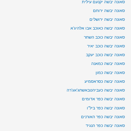
סאונה יבשה יקנעם עילית
סאונה יבשה ירוחם
סאונה יבשה ירושלים
סאונה יבשה כאוכב אבו אלהיג'א
סאונה יבשה כוכב השחר
סאונה יבשה כוכב יאיר
סאונה יבשה כוכב יעקב
סאונה יבשה כמאנה
סאונה יבשה כמון
סאונה יבשה כסראסמיע
סאונה יבשה כעביהטבאשחג'אג'רה
סאונה יבשה כפר אדומים
סאונה יבשה כפר ביל"ו
סאונה יבשה כפר האורנים
סאונה יבשה כפר הנגיד