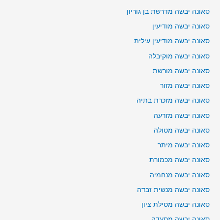
סאונה יבשה מדרשת בן גוריון
סאונה יבשה מודיעין
סאונה יבשה מודיעין עילית
סאונה יבשה מוקיבלה
סאונה יבשה מורשת
סאונה יבשה מזור
סאונה יבשה מזכרת בתיה
סאונה יבשה מזרעה
סאונה יבשה מטולה
סאונה יבשה מיתר
סאונה יבשה מכמורת
סאונה יבשה מנחמיה
סאונה יבשה מנשית זבדה
סאונה יבשה מסילת ציון
סאונה יבשה מסעדה