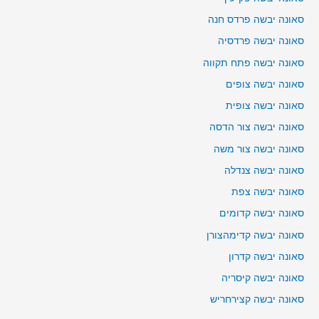
סאונה יבשה פרדס חנה
סאונה יבשה פרדסיה
סאונה יבשה פתח תקווה
סאונה יבשה צופים
סאונה יבשה צופית
סאונה יבשה צור הדסה
סאונה יבשה צור משה
סאונה יבשה צנדלה
סאונה יבשה צפת
סאונה יבשה קדומים
סאונה יבשה קדימהצורן
סאונה יבשה קדרון
סאונה יבשה קיסריה
סאונה יבשה קצירחריש