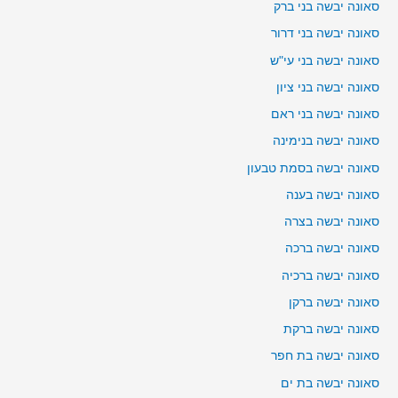
סאונה יבשה בני ברק
סאונה יבשה בני דרור
סאונה יבשה בני עי"ש
סאונה יבשה בני ציון
סאונה יבשה בני ראם
סאונה יבשה בנימינה
סאונה יבשה בסמת טבעון
סאונה יבשה בענה
סאונה יבשה בצרה
סאונה יבשה ברכה
סאונה יבשה ברכיה
סאונה יבשה ברקן
סאונה יבשה ברקת
סאונה יבשה בת חפר
סאונה יבשה בת ים