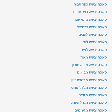
סאונה יבשה כפר תבור
סאונה יבשה כפר תפוח
סאונה יבשה כרמי יוסף
סאונה יבשה כרמיאל
סאונה יבשה להבים
סאונה יבשה לוד
סאונה יבשה לפיד
סאונה יבשה מאור
סאונה יבשה מבוא חורון
סאונה יבשה מבועים
סאונה יבשה מבשרת ציון
סאונה יבשה מג'דל שמס
סאונה יבשה מגדים
סאונה יבשה מגדל העמק
סאונה יבשה מגשימים